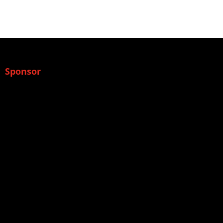
Sponsor