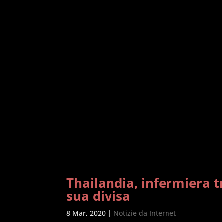
Thailandia, infermiera t
sua divisa
8 Mar, 2020
|
Notizie da Internet