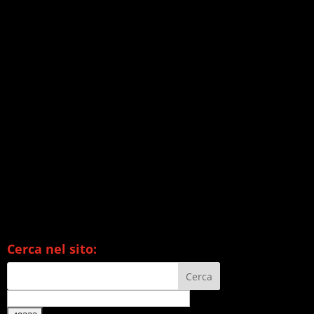
Cerca nel sito: