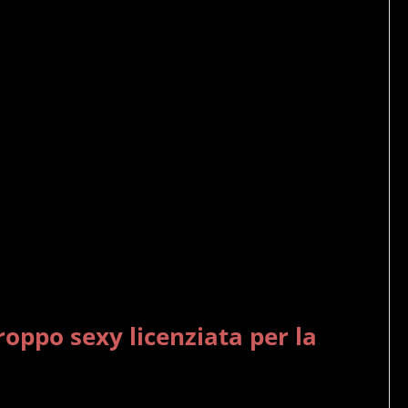
roppo sexy licenziata per la