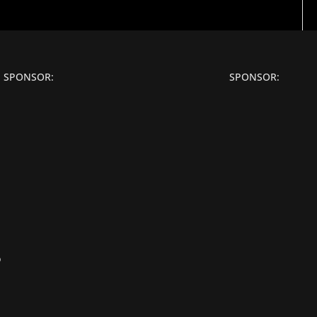
SPONSOR:
SPONSOR:
o