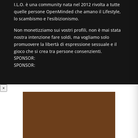
I.L.O. è una community nata nel 2012 rivolta a tutte
quelle persone OpenMinded che amano il Lifestyle,
lo scambismo e l'esibizionismo.
Non monetizziamo sui vostri profili, non è mai stata
nostra intenzione fare soldi, ma vogliamo solo
promuovere la libertà di espressione sessuale e il
gioco che si crea tra persone consenzienti.
SPONSOR:
SPONSOR:
×