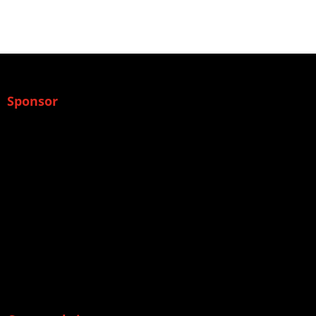
Sponsor