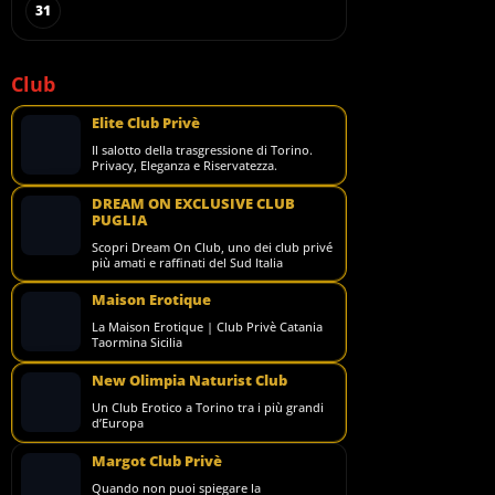
31
Club
Elite Club Privè
Il salotto della trasgressione di Torino.
Privacy, Eleganza e Riservatezza.
DREAM ON EXCLUSIVE CLUB
PUGLIA
Scopri Dream On Club, uno dei club privé
più amati e raffinati del Sud Italia
Maison Erotique
La Maison Erotique | Club Privè Catania
Taormina Sicilia
New Olimpia Naturist Club
Un Club Erotico a Torino tra i più grandi
d’Europa
Margot Club Privè
Quando non puoi spiegare la