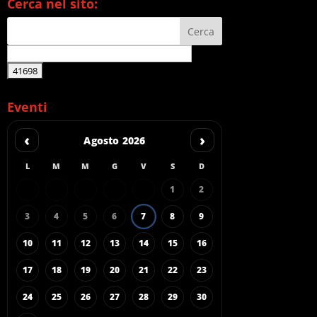
Cerca nel sito:
Eventi
‹
›
Agosto 2026
L
M
M
G
V
S
D
1
2
3
4
5
6
7
8
9
10
11
12
13
14
15
16
17
18
19
20
21
22
23
24
25
26
27
28
29
30