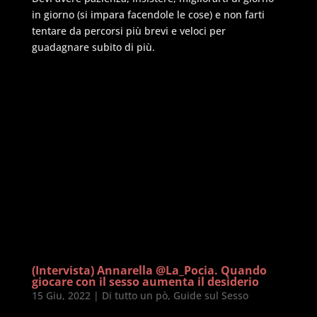
in giorno (si impara facendole le cose) e non farti
tentare da percorsi più brevi e veloci per
guadagnare subito di più.
(Intervista) Annarella @La_Pocia. Quando
giocare con il sesso aumenta il desiderio
15 Giu, 2022
|
Di tutto un pò
,
Guide sul Sesso