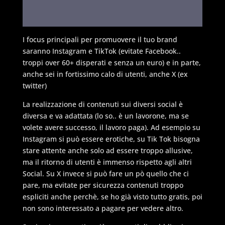
I focus principali per promuovere il tuo brand
saranno Instagram e TikTok (evitate Facebook..
troppi over 60+ disperati e senza un euro) e in parte,
anche sei in fortissimo calo di utenti, anche X (ex
twitter)
La realizzazione di contenuti sui diversi social è
diversa e va adattata (lo so.. è un lavorone, ma se
volete avere successo, il lavoro paga). Ad esempio su
Instagram si può essere erotiche, su Tik Tok bisogna
stare attente anche solo ad essere troppo allusive,
ma il ritorno di utenti è immenso rispetto agli altri
Social. Su X invece si può fare un pò quello che ci
pare, ma evitate per sicurezza contenuti troppo
espliciti anche perchè, se ho già visto tutto gratis, poi
non sono interessato a pagare per vedere altro.