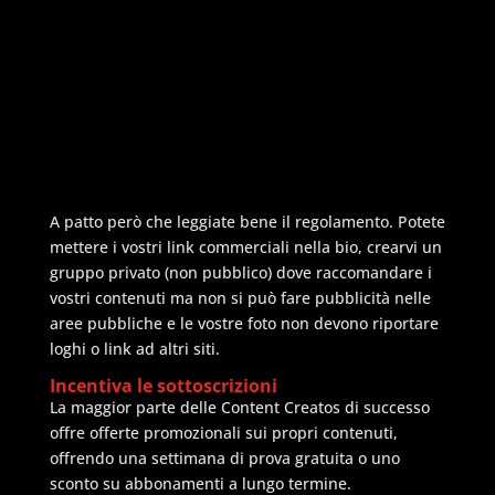
A patto però che leggiate bene il regolamento. Potete
mettere i vostri link commerciali nella bio, crearvi un
gruppo privato (non pubblico) dove raccomandare i
vostri contenuti ma non si può fare pubblicità nelle
aree pubbliche e le vostre foto non devono riportare
loghi o link ad altri siti.
Incentiva le sottoscrizioni
La maggior parte delle Content Creatos di successo
offre offerte promozionali sui propri contenuti,
offrendo una settimana di prova gratuita o uno
sconto su abbonamenti a lungo termine.