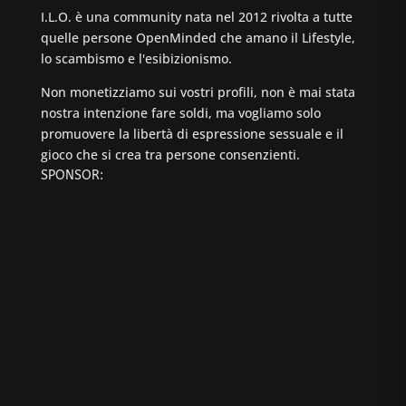
I.L.O. è una community nata nel 2012 rivolta a tutte
quelle persone OpenMinded che amano il Lifestyle,
lo scambismo e l'esibizionismo.
Non monetizziamo sui vostri profili, non è mai stata
nostra intenzione fare soldi, ma vogliamo solo
promuovere la libertà di espressione sessuale e il
gioco che si crea tra persone consenzienti.
SPONSOR: