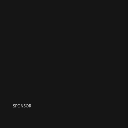
SPONSOR: