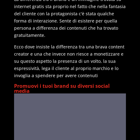
internet gratis sta proprio nel fatto che nella fantasia
del cliente con la protagonista c'è stata qualche
forma di interazione. Sente di esistere per quella
persona a differenza dei contenuti che ha trovato
gratuitamente.
Ecco dove insiste la differenza tra una brava content
creator e una che invece non riesce a monetizzare e
su questo aspetto la presenza di un volto, la sua
espressività, lega il cliente al proprio marchio e lo
invoglia a spendere per avere contenuti
Promuovi i tuoi brand su diversi social
media