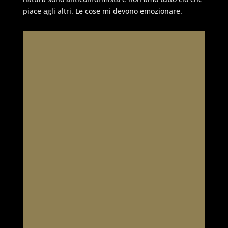
piace agli altri. Le cose mi devono emozionare.