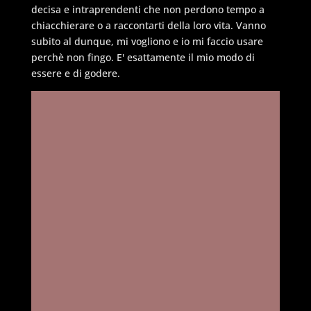
decisa e intraprendenti che non perdono tempo a
chiacchierare o a raccontarti della loro vita. Vanno
subito al dunque, mi vogliono e io mi faccio usare
perchè non fingo. E' esattamente il mio modo di
essere e di godere.