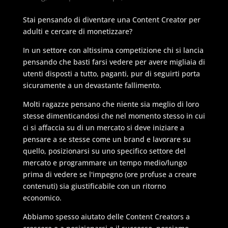
Stai pensando di diventare una Content Creator per
adulti e cercare di monetizzare?
In un settore con altissima competizione chi si lancia
pensando che basti farsi vedere per avere migliaia di
utenti disposti a tutto, paganti, pur di seguirti porta
sicuramente a un devastante fallimento.
Molti ragazze pensano che niente sia meglio di loro
stesse dimenticandosi che nel momento stesso in cui
ci si affaccia su di un mercato si deve iniziare a
pensare a se stesse come un brand e lavorare su
quello, posizionarsi su uno specifico settore del
mercato e programmare un tempo medio/lungo
prima di vedere se l'impegno (ore profuse a creare
contenuti) sia giustificabile con un ritorno
economico.
Abbiamo spesso aiutato delle Content Creators a