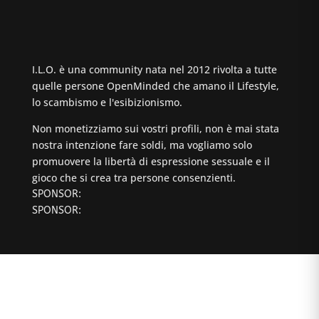
I.L.O. è una community nata nel 2012 rivolta a tutte
quelle persone OpenMinded che amano il Lifestyle,
lo scambismo e l'esibizionismo.
Non monetizziamo sui vostri profili, non è mai stata
nostra intenzione fare soldi, ma vogliamo solo
promuovere la libertà di espressione sessuale e il
gioco che si crea tra persone consenzienti.
SPONSOR:
SPONSOR: