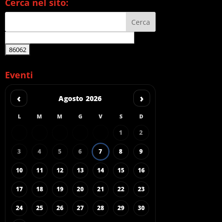
Cerca nel sito:
Eventi
‹
›
Agosto 2026
L
M
M
G
V
S
D
1
2
3
4
5
6
7
8
9
10
11
12
13
14
15
16
17
18
19
20
21
22
23
24
25
26
27
28
29
30