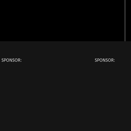
SPONSOR:
SPONSOR: