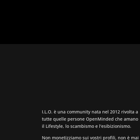
I.L.O. è una community nata nel 2012 rivolta a
tutte quelle persone OpenMinded che amano
il Lifestyle, lo scambismo e l'esibizionismo.
Non monetizziamo sui vostri profili, non è mai