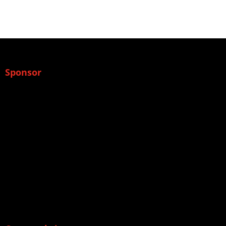
Sponsor