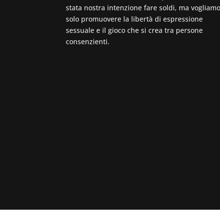
stata nostra intenzione fare soldi, ma vogliam
solo promuovere la libertà di espressione
sessuale e il gioco che si crea tra persone
consenzienti.