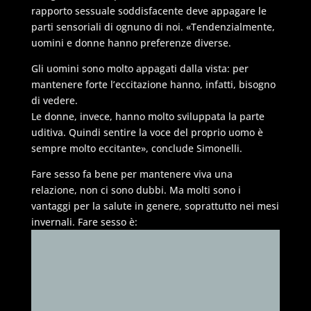
rapporto sessuale soddisfacente deve appagare le
parti sensoriali di ognuno di noi. «Tendenzialmente,
uomini e donne hanno preferenze diverse.
Gli uomini sono molto appagati dalla vista: per
mantenere forte l’eccitazione hanno, infatti, bisogno
di vedere.
Le donne, invece, hanno molto sviluppata la parte
uditiva. Quindi sentire la voce del proprio uomo è
sempre molto eccitante», conclude Simonelli.
Fare sesso fa bene per mantenere viva una
relazione, non ci sono dubbi. Ma molti sono i
vantaggi per la salute in genere, soprattutto nei mesi
invernali. Fare sesso è: