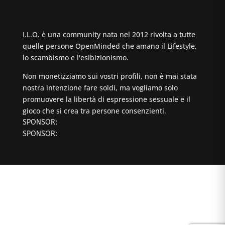
I.L.O. è una community nata nel 2012 rivolta a tutte
quelle persone OpenMinded che amano il Lifestyle,
lo scambismo e l'esibizionismo.
Non monetizziamo sui vostri profili, non è mai stata
nostra intenzione fare soldi, ma vogliamo solo
promuovere la libertà di espressione sessuale e il
gioco che si crea tra persone consenzienti.
SPONSOR:
SPONSOR: