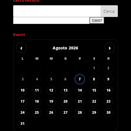
Cerca nel sito:
Eventi
‹
›
Agosto 2026
L
M
M
G
V
S
D
1
2
3
4
5
6
7
8
9
10
11
12
13
14
15
16
17
18
19
20
21
22
23
24
25
26
27
28
29
30
31