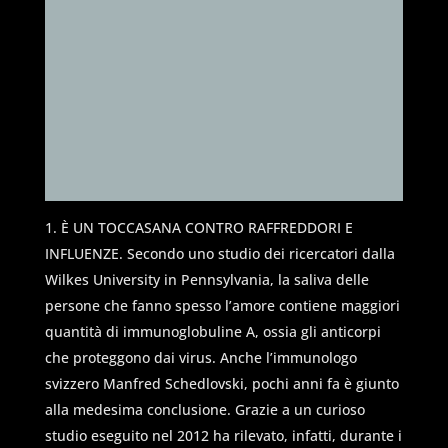
È UN TOCCASANA CONTRO RAFFREDDORI E
INFLUENZE. Secondo uno studio dei ricercatori dalla
Wilkes University in Pennsylvania, la saliva delle
persone che fanno spesso l’amore contiene maggiori
quantità di immunoglobuline A, ossia gli anticorpi
che proteggono dai virus. Anche l’immunologo
svizzero Manfred Schedlovski, pochi anni fa è giunto
alla medesima conclusione. Grazie a un curioso
studio eseguito nel 2012 ha rilevato, infatti, durante i