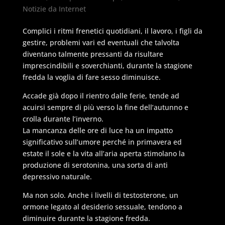
Notizie da Internet
Complici i ritmi frenetici quotidiani, il lavoro, i figli da
gestire, problemi vari ed eventuali che talvolta
diventano talmente pressanti da risultare
imprescindibili e soverchianti, durante la stagione
fredda la voglia di fare sesso diminuisce.
Accade già dopo il rientro dalle ferie, tende ad
acuirsi sempre di più verso la fine dell’autunno e
crolla durante l’inverno.
La mancanza delle ore di luce ha un impatto
significativo sull’umore perché in primavera ed
estate il sole e la vita all’aria aperta stimolano la
produzione di serotonina, una sorta di anti
depressivo naturale.
Ma non solo. Anche i livelli di testosterone, un
ormone legato al desiderio sessuale, tendono a
diminuire durante la stagione fredda.