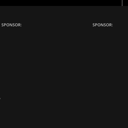
SPONSOR:
SPONSOR:
o