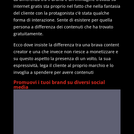
internet gratis sta proprio nel fatto che nella fantasia
del cliente con la protagonista c'è stata qualche
forma di interazione. Sente di esistere per quella
persona a differenza dei contenuti che ha trovato
gratuitamente.
Ecco dove insiste la differenza tra una brava content
creator e una che invece non riesce a monetizzare e
su questo aspetto la presenza di un volto, la sua
espressività, lega il cliente al proprio marchio e lo
invoglia a spendere per avere contenuti
Promuovi i tuoi brand su diversi social
media