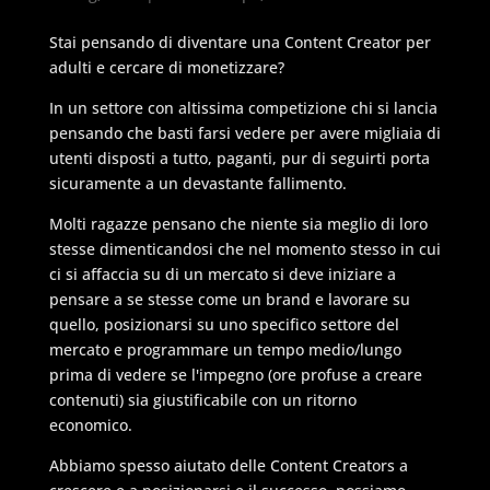
Stai pensando di diventare una Content Creator per
adulti e cercare di monetizzare?
In un settore con altissima competizione chi si lancia
pensando che basti farsi vedere per avere migliaia di
utenti disposti a tutto, paganti, pur di seguirti porta
sicuramente a un devastante fallimento.
Molti ragazze pensano che niente sia meglio di loro
stesse dimenticandosi che nel momento stesso in cui
ci si affaccia su di un mercato si deve iniziare a
pensare a se stesse come un brand e lavorare su
quello, posizionarsi su uno specifico settore del
mercato e programmare un tempo medio/lungo
prima di vedere se l'impegno (ore profuse a creare
contenuti) sia giustificabile con un ritorno
economico.
Abbiamo spesso aiutato delle Content Creators a