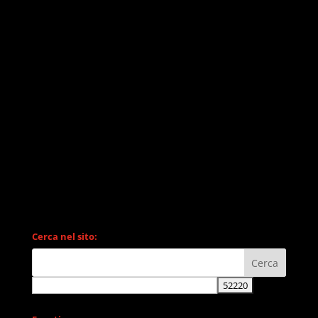
Cerca nel sito: