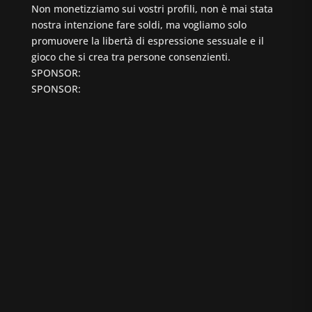
Non monetizziamo sui vostri profili, non è mai stata
nostra intenzione fare soldi, ma vogliamo solo
promuovere la libertà di espressione sessuale e il
gioco che si crea tra persone consenzienti.
SPONSOR:
SPONSOR: