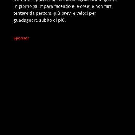
in giorno (si impara facendole le cose) e non farti
tentare da percorsi più brevi e veloci per
guadagnare subito di più.
Sponsor