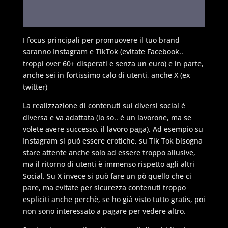
I focus principali per promuovere il tuo brand
saranno Instagram e TikTok (evitate Facebook..
troppi over 60+ disperati e senza un euro) e in parte,
anche sei in fortissimo calo di utenti, anche X (ex
twitter)
La realizzazione di contenuti sui diversi social è
diversa e va adattata (lo so.. è un lavorone, ma se
volete avere successo, il lavoro paga). Ad esempio su
Instagram si può essere erotiche, su Tik Tok bisogna
stare attente anche solo ad essere troppo allusive,
ma il ritorno di utenti è immenso rispetto agli altri
Social. Su X invece si può fare un pò quello che ci
pare, ma evitate per sicurezza contenuti troppo
espliciti anche perchè, se ho già visto tutto gratis, poi
non sono interessato a pagare per vedere altro.