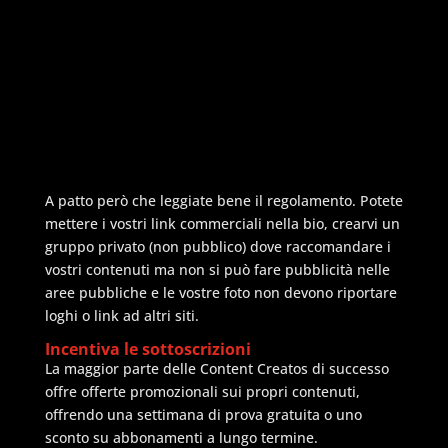
A patto però che leggiate bene il regolamento. Potete
mettere i vostri link commerciali nella bio, crearvi un
gruppo privato (non pubblico) dove raccomandare i
vostri contenuti ma non si può fare pubblicità nelle
aree pubbliche e le vostre foto non devono riportare
loghi o link ad altri siti.
Incentiva le sottoscrizioni
La maggior parte delle Content Creatos di successo
offre offerte promozionali sui propri contenuti,
offrendo una settimana di prova gratuita o uno
sconto su abbonamenti a lungo termine.