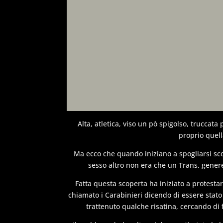
Alta, atletica, viso un pò spigolso, truccat
proprio quell
Ma ecco che quando iniziano a spogliarsi sc
sesso altro non era che un Trans, gene
Fatta questa scoperta ha iniziato a protesta
chiamato i Carabinieri dicendo di essere stato 
trattenuto qualche risatina, cercando di 