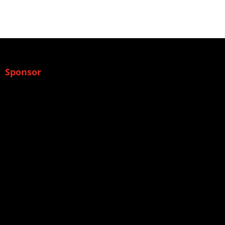
Sponsor