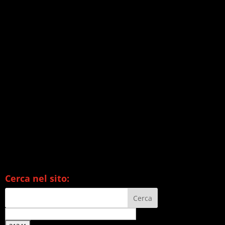
Cerca nel sito: