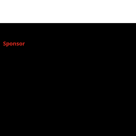
Sponsor