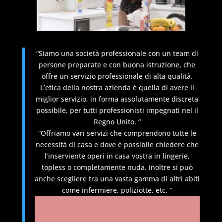
“Siamo una società professionale con un team di
persone preparate e con buona istruzione, che
offre un servizio professionale di alta qualità.
L’etica della nostra azienda è quella di avere il
miglior servizio, in forma assolutamente discreta
possibile, per tutti professionisti impegnati nel il
Regno Unito. “
“Offriamo vari servizi che comprendono tutte le
necessità di casa e dove è possibile chiedere che
l’inserviente operi in casa vostra in lingerie,
topless o completamente nuda. Inoltre si può
anche scegliere tra una vasta gamma di altri abiti
come infermiere, poliziotte, etc. “