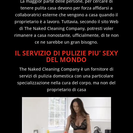
La maggior parte delle persone, per cercare di
tenere pulita casa devono per forza affidarsi a
collaboratrici esterne che vengono a casa quando il
proprietario è a lavoro. Tuttavia, secondo il sito Web
di The Naked Cleaning Company, potresti voler
rimanere a casa nonostante, ufficialmente, di te non
ce ne sarebbe un gran bisogno.
IL SERVIZIO DI PULIZIE PIU’ SEXY
DEL MONDO
The Naked Cleaning Company è un fornitore di
servizi di pulizia domestica con una particolare
specializzazione nella cura del corpo, ma non del
proprietario di casa