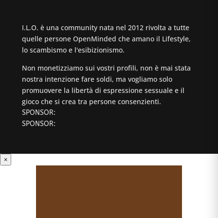
I.L.O. è una community nata nel 2012 rivolta a tutte
quelle persone OpenMinded che amano il Lifestyle,
lo scambismo e l'esibizionismo.
Non monetizziamo sui vostri profili, non è mai stata
nostra intenzione fare soldi, ma vogliamo solo
promuovere la libertà di espressione sessuale e il
gioco che si crea tra persone consenzienti.
SPONSOR:
SPONSOR:
×