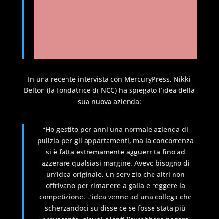
In una recente intervista con MercuryPress, Nikki
Belton (la fondatrice di NCC) ha spiegato l’idea della
sua nuova azienda:
“Ho gestito per anni una normale azienda di
pulizia per gli appartamenti, ma la concorrenza
si è fatta estremamente agguerrita fino ad
azzerare qualsiasi margine. Avevo bisogno di
un’idea originale, un servizio che altri non
offrivano per rimanere a galla e reggere la
competizione. L’idea venne ad una collega che
scherzandoci su disse ce se fosse stata più