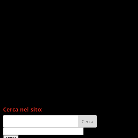
Cerca nel sito: