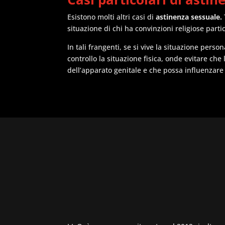
Esistono molti altri casi di
astinenza sessuale.
situazione di chi ha convinzioni religiose part
In tali frangenti, se si vive la situazione pers
controllo la situazione fisica, onde evitare che
dell’apparato genitale e che possa influenzare l