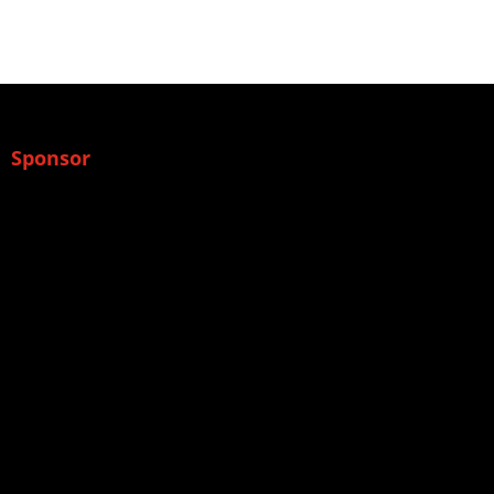
Sponsor