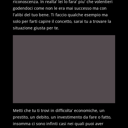
riconoscenza. In realta’ lei lo fara’ piu’ che volentieri
godendoci come non le era mai successo ma con
l’alibi del tuo bene. Ti faccio qualche esempio ma
solo per farti capire il concetto, sarai tu a trovare la
situazione giusta per te.
Metti che tu ti trovi in difficolta’ economiche, un
prestito, un debito, un investimento da fare o fatto,
insomma ci sono infinti casi nei quali puoi aver