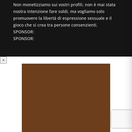
Non monetizziamo sui vostri profili, non è mai stata
nostra intenzione fare soldi, ma vogliamo solo
promuovere la libertà di espressione sessuale e il
gioco che si crea tra persone consenzienti.
SPONSOR:
SPONSOR:
×