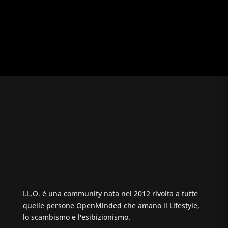
I.L.O. è una community nata nel 2012 rivolta a tutte
quelle persone OpenMinded che amano il Lifestyle,
lo scambismo e l'esibizionismo.