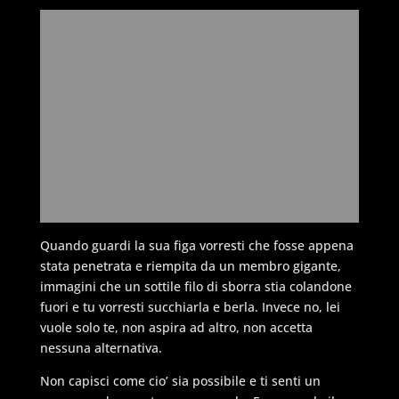
Quando guardi la sua figa vorresti che fosse appena
stata penetrata e riempita da un membro gigante,
immagini che un sottile filo di sborra stia colandone
fuori e tu vorresti succhiarla e berla. Invece no, lei
vuole solo te, non aspira ad altro, non accetta
nessuna alternativa.
Non capisci come cio’ sia possibile e ti senti un