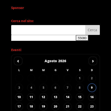
Sponsor
Cerca nel sito:
Eventi
‹
›
Agosto 2026
L
M
M
G
V
S
D
1
2
3
4
5
6
7
8
9
10
11
12
13
14
15
16
17
18
19
20
21
22
23