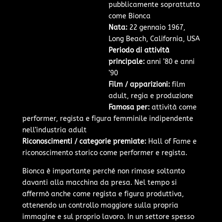
pubblicamente soprattutto
come Bionca
Nata:
22 gennaio 1967,
Long Beach, California, USA
Periodo di attività
principale:
anni ’80 e anni
’90
Film / apparizioni:
film
adult, regia e produzione
Famosa per:
attività come
performer, regista e figura femminile indipendente
nell’industria adult
Riconoscimenti / categorie premiate:
Hall of Fame e
riconoscimento storico come performer e regista.
Bionca è importante perché non rimase soltanto
davanti alla macchina da presa. Nel tempo si
affermò anche come regista e figura produttiva,
ottenendo un controllo maggiore sulla propria
immagine e sul proprio lavoro. In un settore spesso