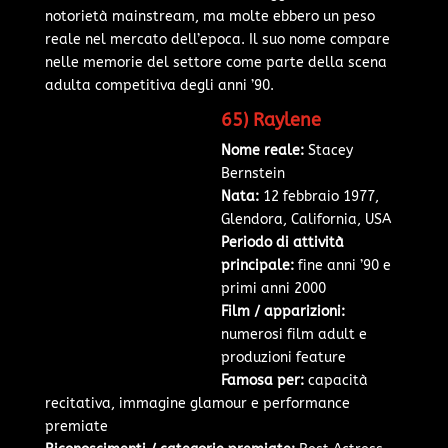
notorietà mainstream, ma molte ebbero un peso
reale nel mercato dell’epoca. Il suo nome compare
nelle memorie del settore come parte della scena
adulta competitiva degli anni ’90.
65) Raylene
Nome reale:
Stacey
Bernstein
Nata:
12 febbraio 1977,
Glendora, California, USA
Periodo di attività
principale:
fine anni ’90 e
primi anni 2000
Film / apparizioni:
numerosi film adult e
produzioni feature
Famosa per:
capacità
recitativa, immagine glamour e performance
premiate