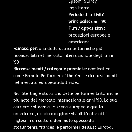
Epsom, Surrey,
Inghilterra
Periodo di attività
principale:
anni ’90
Film / apparizioni:
produzioni europee e
americane
Famosa per:
una delle attrici britanniche più
riconoscibili nel mercato internazionale degli anni
’90
Riconoscimenti / categorie premiate:
nomination
come Female Performer of the Year e riconoscimenti
nel mercato europeo/adult video.
Nici Sterling è stata una delle performer britanniche
più note del mercato internazionale anni ’90. La sua
carriera collegava la scena europea e quella
americana, dando maggiore visibilità alle attrici
inglesi in un settore dominato spesso da
statunitensi, francesi e performer dell’Est Europa.