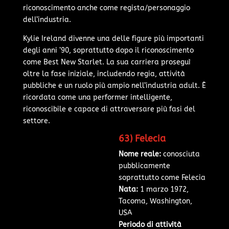
riconoscimento anche come regista/personaggio
dell’industria.
Kylie Ireland divenne una delle figure più importanti
degli anni ’90, soprattutto dopo il riconoscimento
come Best New Starlet. La sua carriera proseguì
oltre la fase iniziale, includendo regia, attività
pubbliche e un ruolo più ampio nell’industria adult. È
ricordata come una performer intelligente,
riconoscibile e capace di attraversare più fasi del
settore.
63) Felecia
Nome reale:
conosciuta
pubblicamente
soprattutto come Felecia
Nata:
1 marzo 1972,
Tacoma, Washington,
USA
Periodo di attività