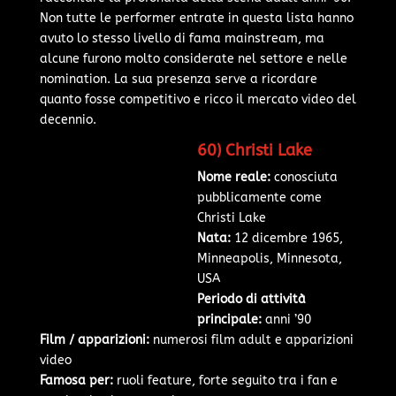
Non tutte le performer entrate in questa lista hanno
avuto lo stesso livello di fama mainstream, ma
alcune furono molto considerate nel settore e nelle
nomination. La sua presenza serve a ricordare
quanto fosse competitivo e ricco il mercato video del
decennio.
60) Christi Lake
Nome reale:
conosciuta
pubblicamente come
Christi Lake
Nata:
12 dicembre 1965,
Minneapolis, Minnesota,
USA
Periodo di attività
principale:
anni ’90
Film / apparizioni:
numerosi film adult e apparizioni
video
Famosa per:
ruoli feature, forte seguito tra i fan e