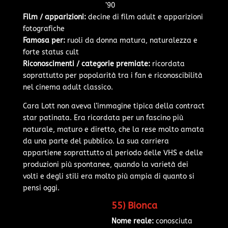
’90
Film / apparizioni:
decine di film adult e apparizioni
fotografiche
Famosa per:
ruoli da donna matura, naturalezza e
forte status cult
Riconoscimenti / categorie premiate:
ricordata
soprattutto per popolarità tra i fan e riconoscibilità
nel cinema adult classico.
Cara Lott non aveva l’immagine tipica della contract
star patinata. Era ricordata per un fascino più
naturale, maturo e diretto, che la rese molto amata
da una parte del pubblico. La sua carriera
appartiene soprattutto al periodo delle VHS e delle
produzioni più spontanee, quando la varietà dei
volti e degli stili era molto più ampia di quanto si
pensi oggi.
55) Bionca
Nome reale:
conosciuta