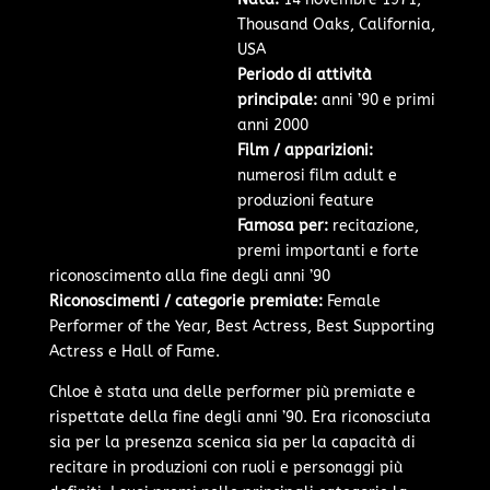
Thousand Oaks, California,
USA
Periodo di attività
principale:
anni ’90 e primi
anni 2000
Film / apparizioni:
numerosi film adult e
produzioni feature
Famosa per:
recitazione,
premi importanti e forte
riconoscimento alla fine degli anni ’90
Riconoscimenti / categorie premiate:
Female
Performer of the Year, Best Actress, Best Supporting
Actress e Hall of Fame.
Chloe è stata una delle performer più premiate e
rispettate della fine degli anni ’90. Era riconosciuta
sia per la presenza scenica sia per la capacità di
recitare in produzioni con ruoli e personaggi più