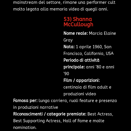
mainstream del settore, rimane una performer cult
molto legata alla memoria video di quegli anni.
53) Shanna
McCullough
Nome reale:
Marcia Elaine
Gray
Nata:
1 aprile 1960, San
Francisco, California, USA
Periodo di attività
principale:
anni ’80 e anni
’90
Film / apparizioni:
centinaia di film adult e
produzioni video
Famosa per:
lunga carriera, ruoli feature e presenza
in produzioni narrative
Riconoscimenti / categorie premiate:
Best Actress,
Best Supporting Actress, Hall of Fame e molte
nomination.