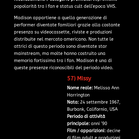
popolarità tra i fan e status cult dell’epoca VHS.
Madison appartiene a quella generazione di
performer diventate familiari grazie alla costante
presenza su videocassette, riviste e produzioni
distribuite nel mercato americano. Non tutte le
attrici di questo periodo sono diventate star
mainstream, ma molte hanno costruito una
memoria fortissima tra i fan. Madison è una di
queste presenze riconoscibili del periodo video.
57) Missy
Nome reale:
Melissa Ann
Harrington
Nata:
24 settembre 1967,
Burbank, California, USA
Periodo di attività
principale:
anni ’90
Film / apparizioni:
decine
di film adult e produzioni