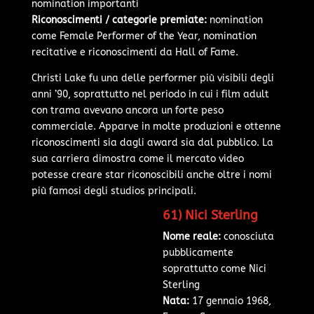
nomination importanti
Riconoscimenti / categorie premiate:
nomination
come Female Performer of the Year, nomination
recitative e riconoscimenti da Hall of Fame.
Christi Lake fu una delle performer più visibili degli
anni ’90, soprattutto nel periodo in cui i film adult
con trama avevano ancora un forte peso
commerciale. Apparve in molte produzioni e ottenne
riconoscimenti sia dagli award sia dal pubblico. La
sua carriera dimostra come il mercato video
potesse creare star riconoscibili anche oltre i nomi
più famosi degli studios principali.
61) Nici Sterling
Nome reale:
conosciuta
pubblicamente
soprattutto come Nici
Sterling
Nata:
17 gennaio 1968,