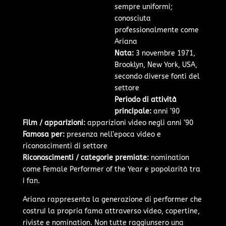
sempre uniformi;
conosciuta
professionalmente come
Ariana
Nata:
3 novembre 1971,
Brooklyn, New York, USA,
secondo diverse fonti del
settore
Periodo di attività
principale:
anni ’90
Film / apparizioni:
apparizioni video negli anni ’90
Famosa per:
presenza nell’epoca video e
riconoscimenti di settore
Riconoscimenti / categorie premiate:
nomination
come Female Performer of the Year e popolarità tra
i fan.
Ariana rappresenta la generazione di performer che
costruì la propria fama attraverso video, copertine,
riviste e nomination. Non tutte raggiunsero una