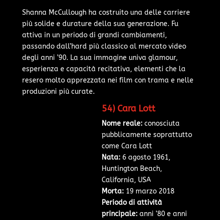
Shanna McCullough ha costruito una delle carriere
più solide e durature della sua generazione. Fu
attiva in un periodo di grandi cambiamenti,
passando dall’hard più classico al mercato video
degli anni ’90. La sua immagine univa glamour,
esperienza e capacità recitativa, elementi che la
resero molto apprezzata nei film con trama e nelle
produzioni più curate.
54) Cara Lott
Nome reale:
conosciuta
pubblicamente soprattutto
come Cara Lott
Nata:
6 agosto 1961,
Huntington Beach,
California, USA
Morta:
19 marzo 2018
Periodo di attività
principale:
anni ’80 e anni