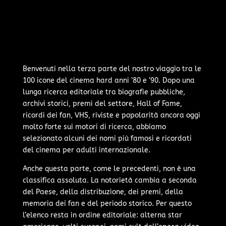
Benvenuti nella terza parte del nostro viaggio tra le
100 icone del cinema hard anni ’80 e ’90. Dopo una
lunga ricerca editoriale tra biografie pubbliche,
archivi storici, premi del settore, Hall of Fame,
ricordi dei fan, VHS, riviste e popolarità ancora oggi
molto forte sui motori di ricerca, abbiamo
selezionato alcuni dei nomi più famosi e ricordati
del cinema per adulti internazionale.
Anche questa parte, come le precedenti, non è una
classifica assoluta. La notorietà cambia a seconda
del Paese, della distribuzione, dei premi, della
memoria dei fan e del periodo storico. Per questo
l’elenco resta in ordine editoriale: alterna star