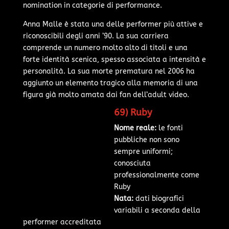
nomination in categorie di performance.
Anna Malle è stata una delle performer più attive e
riconoscibili degli anni ’90. La sua carriera
comprende un numero molto alto di titoli e una
forte identità scenica, spesso associata a intensità e
personalità. La sua morte prematura nel 2006 ha
aggiunto un elemento tragico alla memoria di una
figura già molto amata dai fan dell’adult video.
69) Ruby
Nome reale:
le fonti
pubbliche non sono
sempre uniformi;
conosciuta
professionalmente come
Ruby
Nata:
dati biografici
variabili a seconda della
performer accreditata