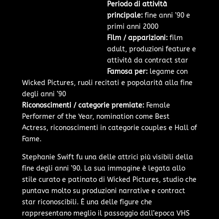
Periodo di attività
principale:
fine anni ’90 e
primi anni 2000
Film / apparizioni:
film
adult, produzioni feature e
attività da contract star
Famosa per:
legame con
Wicked Pictures, ruoli recitati e popolarità alla fine
degli anni ’90
Riconoscimenti / categorie premiate:
Female
Performer of the Year, nomination come Best
Actress, riconoscimenti in categorie couples e Hall of
Fame.
Stephanie Swift fu una delle attrici più visibili della
fine degli anni ’90. La sua immagine è legata allo
stile curato e patinato di Wicked Pictures, studio che
puntava molto su produzioni narrative e contract
star riconoscibili. È una delle figure che
rappresentano meglio il passaggio dall’epoca VHS