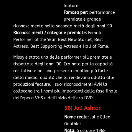
feature
Famosa per:
performance
premiate e grande
riconoscimento nella seconda metà degli anni ’90
Riconoscimenti / categorie premiate:
Female
Performer of the Year, Best New Starlet, Best
Actress, Best Supporting Actress e Hall of Fame.
Missy è stata una delle performer più premiate e
rispettate degli anni ’90. Era nota per la capacità
recitativa e per una presenza emotiva più forte
della media, qualità che la rendevano adatta alle
produzioni feature. I suoi riconoscimenti AVN la
collocano tra i nomi più importanti della fase finale
dell’epoca VHS e dell’inizio dell’era DVD.
58) Juli Ashton
Nome reale:
Julie Ellen
Gauthier
Nata:
5 ottobre 1968,