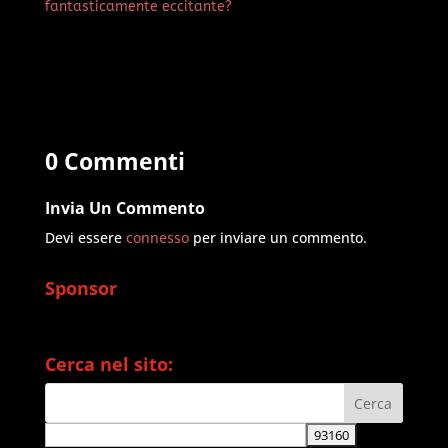
fantasticamente eccitante?
0 Commenti
Invia Un Commento
Devi essere
connesso
per inviare un commento.
Sponsor
Cerca nel sito: