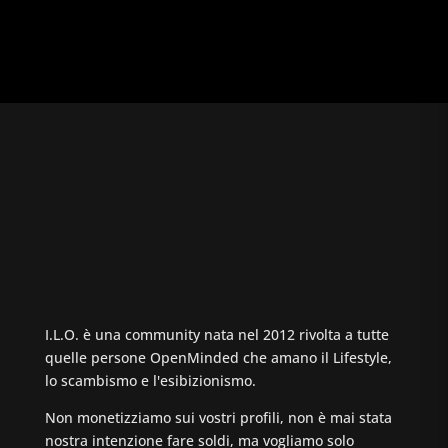
I.L.O. è una community nata nel 2012 rivolta a tutte
quelle persone OpenMinded che amano il Lifestyle,
lo scambismo e l'esibizionismo.
Non monetizziamo sui vostri profili, non è mai stata
nostra intenzione fare soldi, ma vogliamo solo