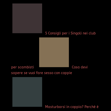
5 Consigli per i Singoli nei club
per scambisti
Cosa devi
sapere se vuoi fare sesso con coppie
Masturbarsi in coppia? Perchè è