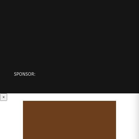
SPONSOR:
×