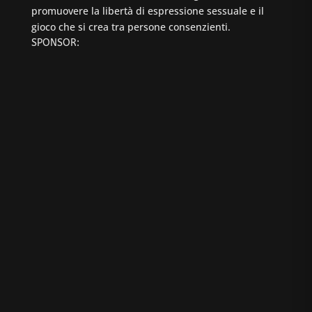
promuovere la libertà di espressione sessuale e il
gioco che si crea tra persone consenzienti.
SPONSOR: