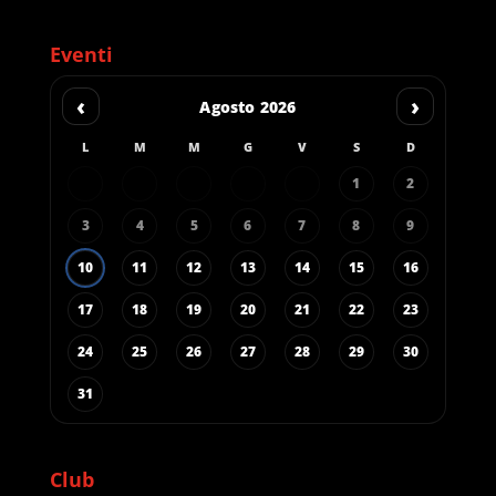
Eventi
‹
›
Agosto 2026
L
M
M
G
V
S
D
1
2
3
4
5
6
7
8
9
10
11
12
13
14
15
16
17
18
19
20
21
22
23
24
25
26
27
28
29
30
31
Club