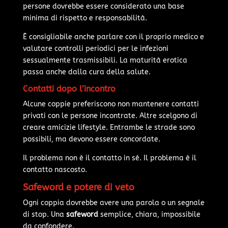
persone dovrebbe essere considerato una base
minima di rispetto e responsabilità.
È consigliabile anche parlare con il proprio medico e
valutare controlli periodici per le infezioni
sessualmente trasmissibili. La maturità erotica
passa anche dalla cura della salute.
Contatti dopo l’incontro
Alcune coppie preferiscono non mantenere contatti
privati con le persone incontrate. Altre scelgono di
creare amicizie lifestyle. Entrambe le strade sono
possibili, ma devono essere concordate.
Il problema non è il contatto in sé. Il problema è il
contatto nascosto.
Safeword e potere di veto
Ogni coppia dovrebbe avere una parola o un segnale
di stop. Una
safeword
semplice, chiara, impossibile
da confondere.