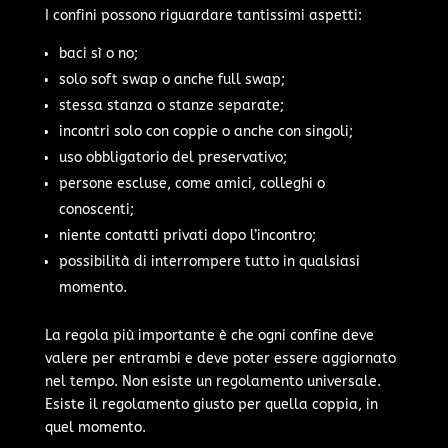
I confini possono riguardare tantissimi aspetti:
baci sì o no;
solo soft swap o anche full swap;
stessa stanza o stanze separate;
incontri solo con coppie o anche con singoli;
uso obbligatorio del preservativo;
persone escluse, come amici, colleghi o
conoscenti;
niente contatti privati dopo l’incontro;
possibilità di interrompere tutto in qualsiasi
momento.
La regola più importante è che ogni confine deve
valere per entrambi e deve poter essere aggiornato
nel tempo. Non esiste un regolamento universale.
Esiste il regolamento giusto per quella coppia, in
quel momento.