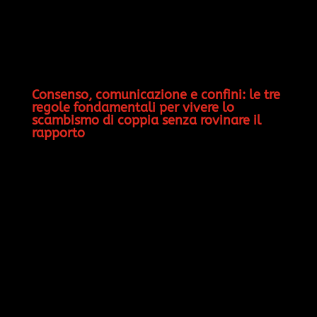
Consenso, comunicazione e confini: le tre
regole fondamentali per vivere lo
scambismo di coppia senza rovinare il
rapporto