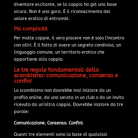
diventare eccitante, se la coppia ha già una base
sicura. Non è una gara. È il riconoscimento del
valore erotico di entrambi.
Più complicità
Per molte coppie, il vero piacere non è solo l’incontro
con altri. È il fatto di avere un segreto condiviso, un
linguaggio comune, un territorio erotico che
appartiene alla coppia.
Le tre regole fondamentali dello
scambismo: comunicazione, consenso e
confini
Lo scambismo non dovrebbe mai iniziare da un
profilo online, da una serata in un club o da un invito
ricevuto da un’altra coppia. Dovrebbe iniziare da tre
parole:
Comunicazione. Consenso. Confini.
Questi tre elementi sono la base di qualsiasi