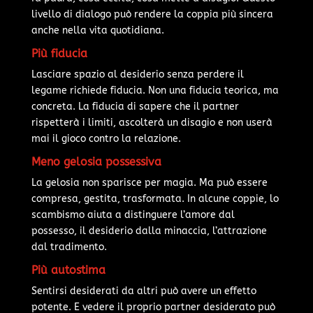
livello di dialogo può rendere la coppia più sincera
anche nella vita quotidiana.
Più fiducia
Lasciare spazio al desiderio senza perdere il
legame richiede fiducia. Non una fiducia teorica, ma
concreta. La fiducia di sapere che il partner
rispetterà i limiti, ascolterà un disagio e non userà
mai il gioco contro la relazione.
Meno gelosia possessiva
La gelosia non sparisce per magia. Ma può essere
compresa, gestita, trasformata. In alcune coppie, lo
scambismo aiuta a distinguere l’amore dal
possesso, il desiderio dalla minaccia, l’attrazione
dal tradimento.
Più autostima
Sentirsi desiderati da altri può avere un effetto
potente. E vedere il proprio partner desiderato può