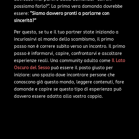
possiamo farlo?”. La prima vera domanda dovrebbe
essere:
“Siamo davvero pronti a parlarne con
sincerità?”
Per questo, se tu e il tuo partner state iniziando a
incuriosirvi al mondo dello scambismo, il primo
passo non è correre subito verso un incontro. Il primo
passo è informarvi, capire, confrontarvi e ascoltare
esperienze reali. Una community adulta come
Il Lato
Oscuro del Sesso
può essere il posto giusto per
iniziare: uno spazio dove incontrare persone che
conoscono già questo mondo, leggere contenuti, fare
domande e capire se questo tipo di esperienza può
davvero essere adatta alla vostra coppia.