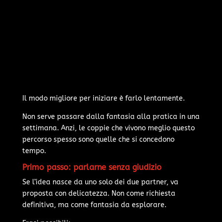
Il modo migliore per iniziare è farlo lentamente.
Non serve passare dalla fantasia alla pratica in una
settimana. Anzi, le coppie che vivono meglio questo
percorso spesso sono quelle che si concedono
tempo.
Primo passo: parlarne senza giudizio
Se l’idea nasce da uno solo dei due partner, va
proposta con delicatezza. Non come richiesta
definitiva, ma come fantasia da esplorare.