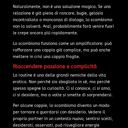
Naturalmente, non è una soluzione magica. Se una
relazione è già piena di rancore, bugie, gelosia
incontrollata o mancanza di dialogo, lo scambismo
non la salverà. Anzi, probabilmente farà venire fuori
le crepe ancora più rapidamente.
Lo scambismo funziona come un amplificatore: può
rafforzare una coppia già complice, ma può anche
mettere in crisi una coppia fragile.
Riaccendere passione e complicità
La routine è una delle grandi nemiche della vita
erotica. Non perché sia sbagliata in sé, ma perché
spesso spegne la curiosità. Ci si conosce, ci si ama,
ci si desidera, ma a volte si smette di sorprendersi.
Per alcune coppie, lo scambismo diventa un modo
per tornare a guardarsi con desiderio. Vedere il
proprio partner in un contesto nuovo, sentirsi scelti,
desiderati, osservati, può risvegliare energie