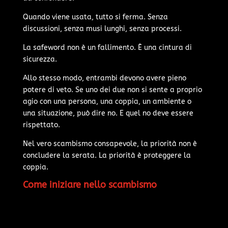
Quando viene usata, tutto si ferma. Senza
discussioni, senza musi lunghi, senza processi.
La safeword non è un fallimento. È una cintura di
sicurezza.
Allo stesso modo, entrambi devono avere pieno
potere di veto. Se uno dei due non si sente a proprio
agio con una persona, una coppia, un ambiente o
una situazione, può dire no. E quel no deve essere
rispettato.
Nel vero scambismo consapevole, la priorità non è
concludere la serata. La priorità è proteggere la
coppia.
Come iniziare nello scambismo