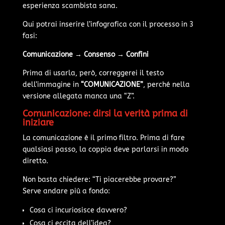
esperienza scambista sana.
Qui potrai inserire l’infografica con il processo in 3
fasi:
Comunicazione → Consenso → Confini
Prima di usarla, però, correggerei il testo
dell’immagine in
“COMUNICAZIONE”
, perché nella
versione allegata manca una “Z”.
Comunicazione: dirsi la verità prima di
iniziare
La comunicazione è il primo filtro. Prima di fare
qualsiasi passo, la coppia deve parlarsi in modo
diretto.
Non basta chiedere: “Ti piacerebbe provare?”
Serve andare più a fondo:
Cosa ci incuriosisce davvero?
Cosa ci eccita dell’idea?