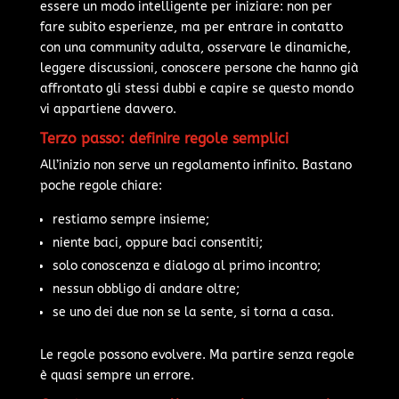
essere un modo intelligente per iniziare: non per
fare subito esperienze, ma per entrare in contatto
con una community adulta, osservare le dinamiche,
leggere discussioni, conoscere persone che hanno già
affrontato gli stessi dubbi e capire se questo mondo
vi appartiene davvero.
Terzo passo: definire regole semplici
All’inizio non serve un regolamento infinito. Bastano
poche regole chiare:
restiamo sempre insieme;
niente baci, oppure baci consentiti;
solo conoscenza e dialogo al primo incontro;
nessun obbligo di andare oltre;
se uno dei due non se la sente, si torna a casa.
Le regole possono evolvere. Ma partire senza regole
è quasi sempre un errore.