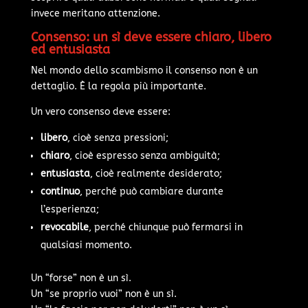
invece meritano attenzione.
Consenso: un sì deve essere chiaro, libero
ed entusiasta
Nel mondo dello scambismo il consenso non è un
dettaglio. È la regola più importante.
Un vero consenso deve essere:
libero
, cioè senza pressioni;
chiaro
, cioè espresso senza ambiguità;
entusiasta
, cioè realmente desiderato;
continuo
, perché può cambiare durante
l’esperienza;
revocabile
, perché chiunque può fermarsi in
qualsiasi momento.
Un “forse” non è un sì.
Un “se proprio vuoi” non è un sì.