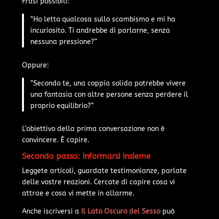
Frasi possibili:
“Ho letto qualcosa sullo scambismo e mi ha
incuriosito. Ti andrebbe di parlarne, senza
nessuna pressione?”
Oppure:
“Secondo te, una coppia solida potrebbe vivere
una fantasia con altre persone senza perdere il
proprio equilibrio?”
L’obiettivo della prima conversazione non è
convincere. È capire.
Secondo passo: informarsi insieme
Leggete articoli, guardate testimonianze, parlate
delle vostre reazioni. Cercate di capire cosa vi
attrae e cosa vi mette in allarme.
Anche iscriversi a
Il Lato Oscuro del Sesso
può