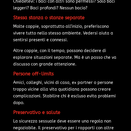
Chiedetevi: i baci con altri sono permessi? Solo baci
leggeri? Baci profondi? Nessun bacio?
Stessa stanza o stanze separate
Molte coppie, soprattutto all’inizio, preferiscono
vivere tutto nello stesso ambiente. Vedersi aiuta a
sentirsi presenti e connessi.
Altre coppie, con il tempo, possono decidere di
esplorare situazioni separate. Ma è un passo che va
discusso con grande attenzione.
Persone off-limits
Amici, colleghi, vicini di casa, ex partner o persone
troppo vicine alla vita quotidiana possono creare
complicazioni. Stabilire chi è escluso evita problemi
dopo.
Preservativo e salute
La sicurezza sessuale deve essere una regola non
negoziabile. Il preservativo per i rapporti con altre