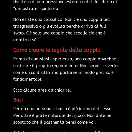
risultato di una pressione esterna o del desiderio di
“dimostrare” qualcosa.
Non esiste una classifica. Non c’è una coppia più
trasgressiva o più evoluta perché arriva al full
swap. C’è solo una coppia che sceglie ciò che è
adatto a sé.
Come creare le regole della coppia
Prima di qualsiasi esperienza, una coppia dovrebbe
costruire il proprio regolamento. Non serve scriverlo
come un contratto, ma parlarne in modo preciso è
fondamentale.
Ecco alcune aree da chiarire.
Baci
Per alcune persone il bacio è più intimo del sesso.
Per altre è parte naturale del gioco. Non date per
scontato che il partner la pensi come voi.