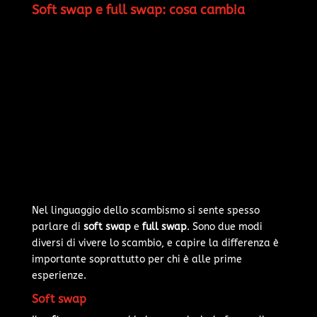
Soft swap e full swap: cosa cambia
Nel linguaggio dello scambismo si sente spesso
parlare di
soft swap
e
full swap
. Sono due modi
diversi di vivere lo scambio, e capire la differenza è
importante soprattutto per chi è alle prime
esperienze.
Soft swap