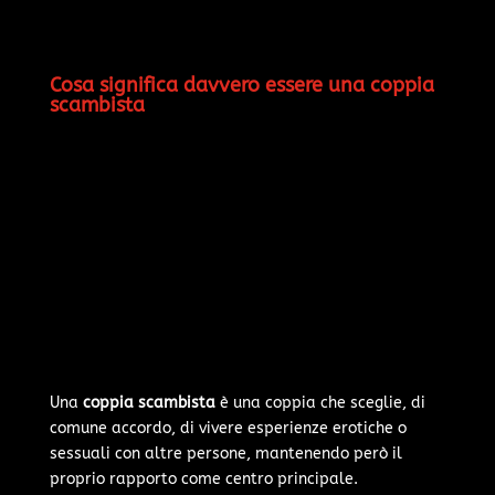
Cosa significa davvero essere una coppia
scambista
Una
coppia scambista
è una coppia che sceglie, di
comune accordo, di vivere esperienze erotiche o
sessuali con altre persone, mantenendo però il
proprio rapporto come centro principale.