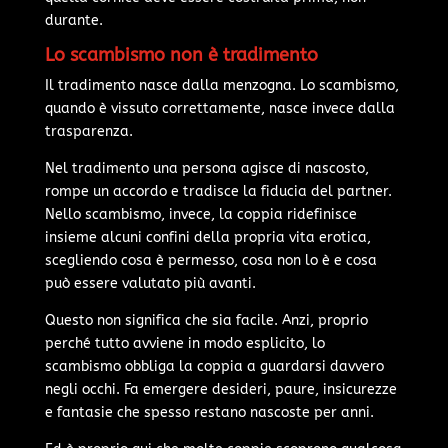
durante.
Lo scambismo non è tradimento
Il tradimento nasce dalla menzogna. Lo scambismo,
quando è vissuto correttamente, nasce invece dalla
trasparenza.
Nel tradimento una persona agisce di nascosto,
rompe un accordo e tradisce la fiducia del partner.
Nello scambismo, invece, la coppia ridefinisce
insieme alcuni confini della propria vita erotica,
scegliendo cosa è permesso, cosa non lo è e cosa
può essere valutato più avanti.
Questo non significa che sia facile. Anzi, proprio
perché tutto avviene in modo esplicito, lo
scambismo obbliga la coppia a guardarsi davvero
negli occhi. Fa emergere desideri, paure, insicurezze
e fantasie che spesso restano nascoste per anni.