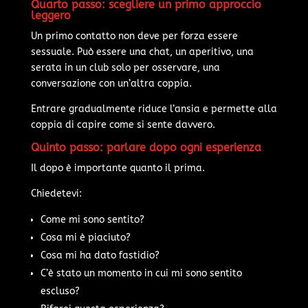
Quarto passo: scegliere un primo approccio
leggero
Un primo contatto non deve per forza essere
sessuale. Può essere una chat, un aperitivo, una
serata in un club solo per osservare, una
conversazione con un’altra coppia.
Entrare gradualmente riduce l’ansia e permette alla
coppia di capire come si sente davvero.
Quinto passo: parlare dopo ogni esperienza
Il dopo è importante quanto il prima.
Chiedetevi:
Come mi sono sentito?
Cosa mi è piaciuto?
Cosa mi ha dato fastidio?
C’è stato un momento in cui mi sono sentito
escluso?