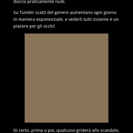
doccia praticamente nudi.
Su Tumblr scatti del genere aumentano ogni giorno
in maniera esponenziale, e vederli tutti insieme è un
piacere per gli occhi!
Di certo, prima o poi, qualcuno griderà allo scandalo.