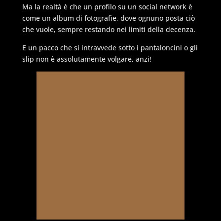
Ma la realtà è che un profilo su un social network è
come un album di fotografie, dove ognuno posta ciò
che vuole, sempre restando nei limiti della decenza.
E un pacco che si intravvede sotto i pantaloncini o gli
slip non è assolutamente volgare, anzi!