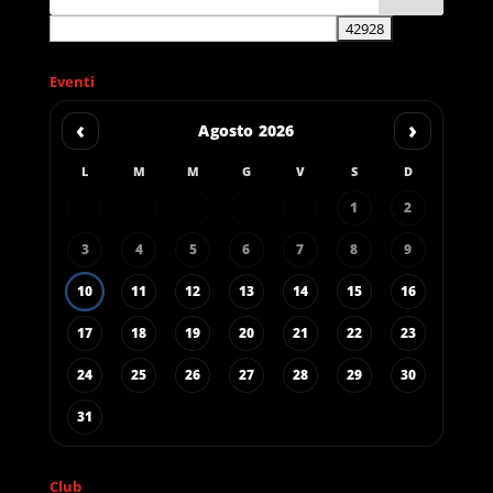
Eventi
‹
›
Agosto 2026
L
M
M
G
V
S
D
1
2
3
4
5
6
7
8
9
10
11
12
13
14
15
16
17
18
19
20
21
22
23
24
25
26
27
28
29
30
31
Club