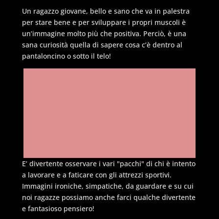
Un ragazzo giovane, bello e sano che va in palestra
per stare bene e per sviluppare i propri muscoli è
un’immagine molto più che positiva. Perciò, è una
sana curiosità quella di sapere cosa c’è dentro al
pantaloncino o sotto il telo!
E’ divertente osservare i vari "pacchi" di chi è intento
a lavorare e a faticare con gli attrezzi sportivi.
Immagini ironiche, simpatiche, da guardare e su cui
noi ragazze possiamo anche farci qualche divertente
e fantasioso pensiero!