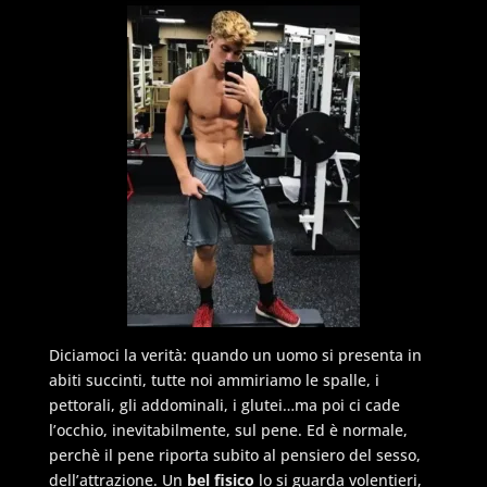
Diciamoci la verità: quando un uomo si presenta in
abiti succinti, tutte noi ammiriamo le spalle, i
pettorali, gli addominali, i glutei…ma poi ci cade
l’occhio, inevitabilmente, sul pene. Ed è normale,
perchè il pene riporta subito al pensiero del sesso,
dell’attrazione. Un
bel fisico
lo si guarda volentieri,