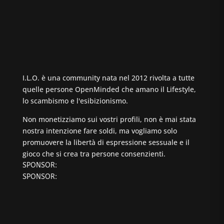
I.L.O. è una community nata nel 2012 rivolta a tutte
quelle persone OpenMinded che amano il Lifestyle,
lo scambismo e l'esibizionismo.
Non monetizziamo sui vostri profili, non è mai stata
nostra intenzione fare soldi, ma vogliamo solo
promuovere la libertà di espressione sessuale e il
gioco che si crea tra persone consenzienti.
SPONSOR:
SPONSOR: