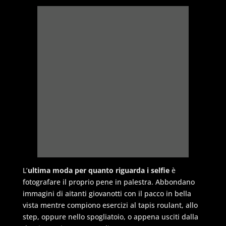
L’
ultima moda per quanto riguarda i selfie
è
fotografare il proprio pene in palestra. Abbondano
immagini di aitanti giovanotti con il pacco in bella
vista mentre compiono esercizi al tapis roulant, allo
step, oppure nello spogliatoio, o appena usciti dalla