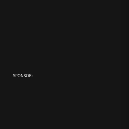
SPONSOR: