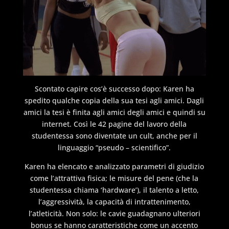
Scontato capire cos’è successo dopo: Karen ha
spedito qualche copia della sua tesi agli amici. Dagli
amici la tesi è finita agli amici degli amici e quindi su
internet. Così le 42 pagine del lavoro della
studentessa sono diventate un cult, anche per il
linguaggio “pseudo – scientifico”.
Karen ha elencato e analizzato parametri di giudizio
come l’attrattiva fisica; le misure del pene (che la
studentessa chiama ‘hardware’), il talento a letto,
l’aggressività, la capacità di intrattenimento,
l’atleticità. Non solo: le cavie guadagnano ulteriori
bonus se hanno caratteristiche come un accento