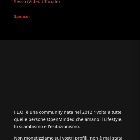
Sesso (Video Ufficiale)
Sponsor
I.L.O. è una community nata nel 2012 rivolta a tutte
quelle persone OpenMinded che amano il Lifestyle,
lo scambismo e l'esibizionismo.
Non monetizziamo sui vostri profili, non è mai stata