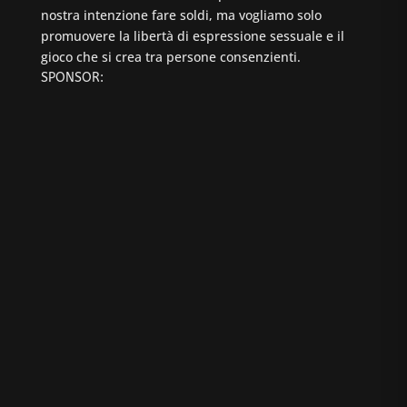
nostra intenzione fare soldi, ma vogliamo solo
promuovere la libertà di espressione sessuale e il
gioco che si crea tra persone consenzienti.
SPONSOR: