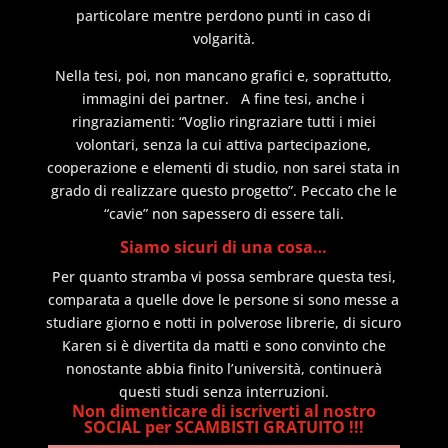
particolare mentre perdono punti in caso di
volgarità.
Nella tesi, poi, non mancano grafici e, soprattutto,
immagini dei partner. A fine tesi, anche i
ringraziamenti: “Voglio ringraziare tutti i miei
volontari, senza la cui attiva partecipazione,
cooperazione e elementi di studio, non sarei stata in
grado di realizzare questo progetto”. Peccato che le
“cavie” non sapessero di essere tali.
Siamo sicuri di una cosa…
Per quanto stramba vi possa sembrare questa tesi,
comparata a quelle dove le persone si sono messe a
studiare giorno e notti in polverose librerie, di sicuro
Karen si è divertita da matti e sono convinto che
nonostante abbia finito l’università, continuerà
questi studi senza interruzioni.
Non dimenticare di iscriverti al nostro
SOCIAL per SCAMBISTI GRATUITO !!!