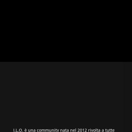
I.L.O. è una community nata nel 2012 rivolta a tutte