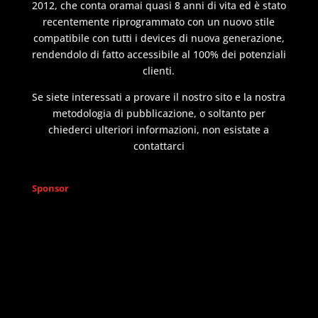
2012, che conta oramai quasi 8 anni di vita ed è stato
recentemente riprogrammato con un nuovo stile
compatibile con tutti i devices di nuova generazione,
rendendolo di fatto accessibile al 100% dei potenziali
clienti.
Se siete interessati a provare il nostro sito e la nostra
metodologia di pubblicazione, o soltanto per
chiederci ulteriori informazioni, non esistate a
contattarci
Sponsor