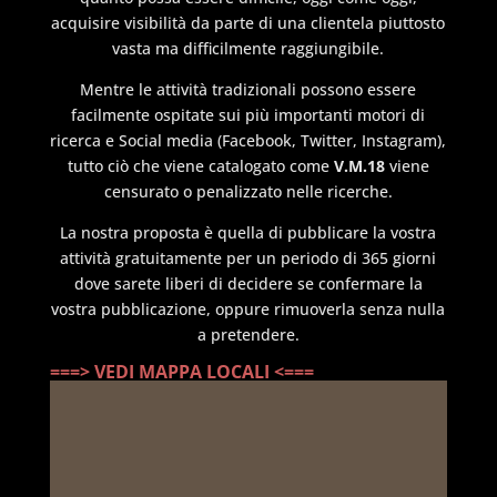
acquisire visibilità da parte di una clientela piuttosto
vasta ma difficilmente raggiungibile.
Mentre le attività tradizionali possono essere
facilmente ospitate sui più importanti motori di
ricerca e Social media (Facebook, Twitter, Instagram),
tutto ciò che viene catalogato come
V.M.18
viene
censurato o penalizzato nelle ricerche.
La nostra proposta è quella di pubblicare la vostra
attività gratuitamente per un periodo di 365 giorni
dove sarete liberi di decidere se confermare la
vostra pubblicazione, oppure rimuoverla senza nulla
a pretendere.
===> VEDI MAPPA LOCALI <===