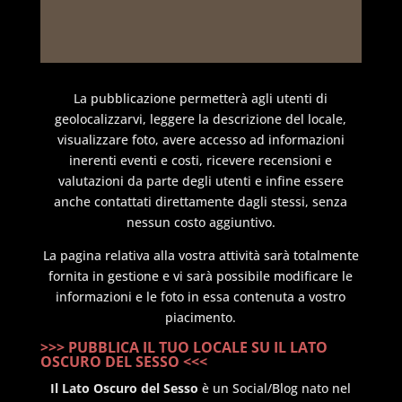
La pubblicazione permetterà agli utenti di
geolocalizzarvi, leggere la descrizione del locale,
visualizzare foto, avere accesso ad informazioni
inerenti eventi e costi, ricevere recensioni e
valutazioni da parte degli utenti e infine essere
anche contattati direttamente dagli stessi, senza
nessun costo aggiuntivo.
La pagina relativa alla vostra attività sarà totalmente
fornita in gestione e vi sarà possibile modificare le
informazioni e le foto in essa contenuta a vostro
piacimento.
>>> PUBBLICA IL TUO LOCALE SU IL LATO
OSCURO DEL SESSO <<<
Il Lato Oscuro del Sesso
è un Social/Blog nato nel