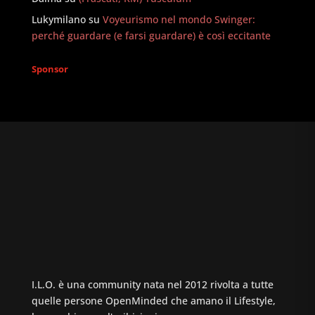
Lukymilano
su
Voyeurismo nel mondo Swinger:
perché guardare (e farsi guardare) è così eccitante
Sponsor
I.L.O. è una community nata nel 2012 rivolta a tutte
quelle persone OpenMinded che amano il Lifestyle,