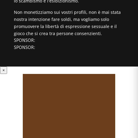
lo scambismo e l'esibizionismo.
Non monetizziamo sui vostri profili, non è mai stata
nostra intenzione fare soldi, ma vogliamo solo
promuovere la libertà di espressione sessuale e il
gioco che si crea tra persone consenzienti.
SPONSOR:
SPONSOR:
×