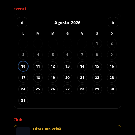
Eventi
‹
›
Agosto 2026
L
M
M
G
V
S
D
1
2
3
4
5
6
7
8
9
10
11
12
13
14
15
16
17
18
19
20
21
22
23
24
25
26
27
28
29
30
31
Club
Elite Club Privè