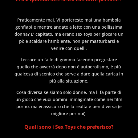
Praticamente mai. Vi portereste mai una bambola
gonfiabile mentre andate a letto con una bellissima
donna? E’ capitato, ma erano sex toys per giocare un
pò e scaldare l’ambiente, non per masturbarsi e
venire con quelli.
Leccare un fallo di gomma facendo pregustare
quello che avverrà dopo non è autoerotismo, è più
qualcosa di scenico che serve a dare quella carica in
più alla situazione.
Cosa diversa se siamo solo donne, ma li fa parte di
un gioco che vuoi uomini immaginate come nei film
porno, ma vi assicuro che la realtà è ben diversa (e
migliore per noi).
Quali sono i Sex Toys che preferisco?