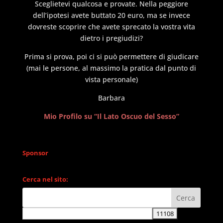
Sceglietevi qualcosa e provate. Nella peggiore
dell’ipotesi avete buttato 20 euro, ma se invece
dovreste scoprire che avete sprecato la vostra vita
dietro i pregiudizi?
Prima si prova, poi ci si può permettere di giudicare
(mai le persone, al massimo la pratica dal punto di
vista personale)
Barbara
Mio Profilo su “Il Lato Oscuo del Sesso”
Sponsor
Cerca nel sito: