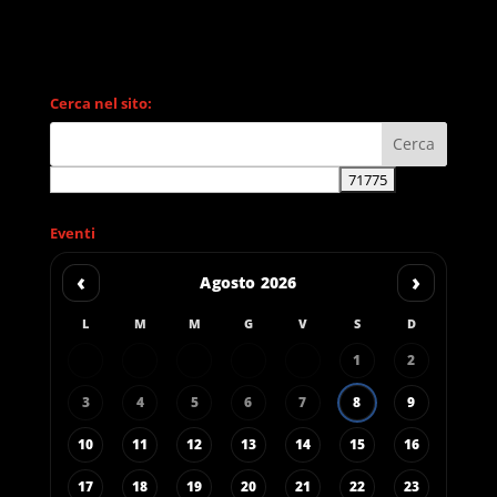
Cerca nel sito:
Eventi
‹
›
Agosto 2026
L
M
M
G
V
S
D
1
2
3
4
5
6
7
8
9
10
11
12
13
14
15
16
17
18
19
20
21
22
23