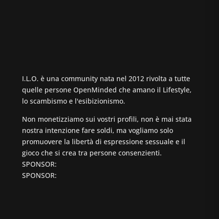
I.L.O. è una community nata nel 2012 rivolta a tutte
quelle persone OpenMinded che amano il Lifestyle,
lo scambismo e l'esibizionismo.
Non monetizziamo sui vostri profili, non è mai stata
nostra intenzione fare soldi, ma vogliamo solo
promuovere la libertà di espressione sessuale e il
gioco che si crea tra persone consenzienti.
SPONSOR:
SPONSOR: