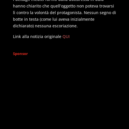
hanno chiarito che quell’oggetto non poteva trovarsi
lì contro la volontà del protagonista. Nessun segno di
botte in testa (come lui aveva inizialmente
dichiarato) nessuna escoriazione.
Link alla notizia originale
QUI
Sponsor