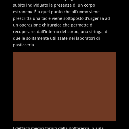
subito individuato la presenza di un corpo
estraneo». È a quel punto che all’uomo viene
prescritta una tac e viene sottoposto d’urgenza ad
un operazione chirurgica che permette di
recuperare, dall’interno del corpo, una siringa, di
quelle solitamente utilizzate nei laboratori di
pasticceria.
I dettagli medici forniti dalla dottoressa in aula