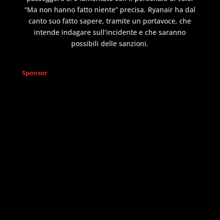
“Ma non hanno fatto niente” precisa. Ryanair ha dal
canto suo fatto sapere, tramite un portavoce, che
intende indagare sull’incidente e che saranno
possibili delle sanzioni.
Sponsor