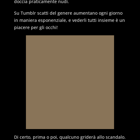
doccia praticamente nudi.
Su Tumblr scatti del genere aumentano ogni giorno
in maniera esponenziale, e vederli tutti insieme è un
piacere per gli occhi!
Di certo, prima o poi, qualcuno griderà allo scandalo.