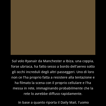
Sul volo Ryanair da Manchester a Ibiza, una coppia,
forse ubriaca, ha fatto sesso a bordo dell’aereo sotto
gli occhi increduli degli altri passeggeri. Uno di loro
non ce l’ha proprio fatta a resistere alla tentazione e
ha filmato la scena con il proprio cellulare e l’ha
messa in rete, immaginando probabilmente che la
rete lo avrebbe diffuso rapidamente.
In base a quanto riporta il Daily Mail, l’uomo