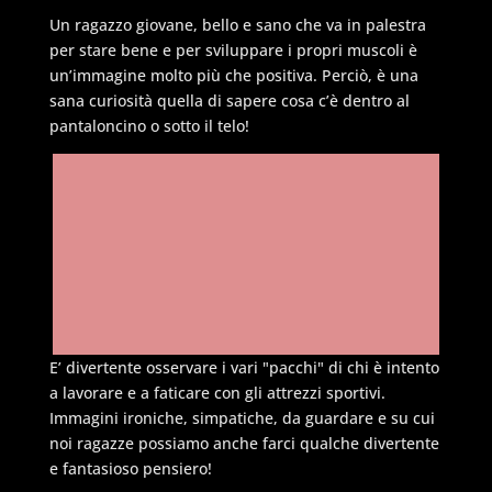
Un ragazzo giovane, bello e sano che va in palestra
per stare bene e per sviluppare i propri muscoli è
un’immagine molto più che positiva. Perciò, è una
sana curiosità quella di sapere cosa c’è dentro al
pantaloncino o sotto il telo!
E’ divertente osservare i vari "pacchi" di chi è intento
a lavorare e a faticare con gli attrezzi sportivi.
Immagini ironiche, simpatiche, da guardare e su cui
noi ragazze possiamo anche farci qualche divertente
e fantasioso pensiero!