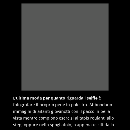
L’
ultima moda per quanto riguarda i selfie
è
fotografare il proprio pene in palestra. Abbondano
immagini di aitanti giovanotti con il pacco in bella
vista mentre compiono esercizi al tapis roulant, allo
step, oppure nello spogliatoio, o appena usciti dalla