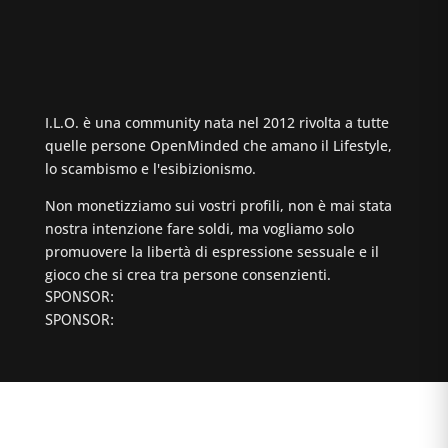
I.L.O. è una community nata nel 2012 rivolta a tutte
quelle persone OpenMinded che amano il Lifestyle,
lo scambismo e l'esibizionismo.
Non monetizziamo sui vostri profili, non è mai stata
nostra intenzione fare soldi, ma vogliamo solo
promuovere la libertà di espressione sessuale e il
gioco che si crea tra persone consenzienti.
SPONSOR:
SPONSOR: