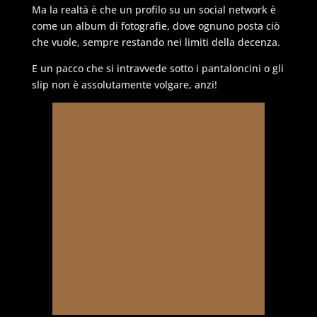
Ma la realtà è che un profilo su un social network è
come un album di fotografie, dove ognuno posta ciò
che vuole, sempre restando nei limiti della decenza.
E un pacco che si intravvede sotto i pantaloncini o gli
slip non è assolutamente volgare, anzi!