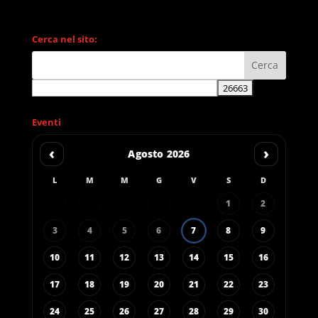
Cerca nel sito:
Eventi
‹
›
Agosto 2026
L
M
M
G
V
S
D
1
2
3
4
5
6
7
8
9
10
11
12
13
14
15
16
17
18
19
20
21
22
23
24
25
26
27
28
29
30