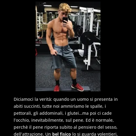
Diciamoci la verità: quando un uomo si presenta in
abiti succinti, tutte noi ammiriamo le spalle, i
pettorali, gli addominali, i glutei…ma poi ci cade
l’occhio, inevitabilmente, sul pene. Ed è normale,
perchè il pene riporta subito al pensiero del sesso,
dell’attrazione. Un
bel fisico
lo si guarda volentieri,