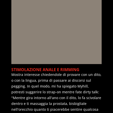
STIMOLAZIONE ANALE E RIMMING
Mostra interesse chiedendole di provare con un dito,
o con la lingua, prima di passare ai discorsi sul
pegging. In quel modo, mi ha spiegato Myhill,
potresti suggerire lo strap-on mentre fate dirty talk:
"Mentre gira intorno all'ano con il dito, lo fa scivolare
dentro e ti massaggia la prostata, bisbigliale
nell'orecchio quanto ti piacerebbe sentire qualcosa