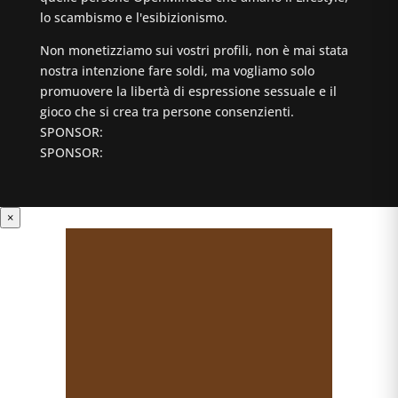
lo scambismo e l'esibizionismo.
Non monetizziamo sui vostri profili, non è mai stata
nostra intenzione fare soldi, ma vogliamo solo
promuovere la libertà di espressione sessuale e il
gioco che si crea tra persone consenzienti.
SPONSOR:
SPONSOR:
×