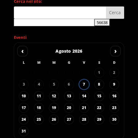
Cerca nel sito:
Eventi
‹
›
Agosto 2026
L
M
M
G
V
S
D
1
2
3
4
5
6
7
8
9
10
11
12
13
14
15
16
17
18
19
20
21
22
23
24
25
26
27
28
29
30
31