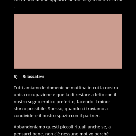
.
5) Rilassat
evi
Tutti amiamo le domeniche mattina in cui la nostra
unica occupazione è quella di restare a letto con il
nostro sogno erotico preferito, facendo il minor
sforzo possibile. Spesso, quando ci troviamo a
condividere il nostro spazio con il partner,
Abbandoniamo questi piccoli rituali anche se, a
pensarci bene, non c’è nessuno motivo perché