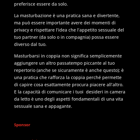
preferisce essere da solo.
La masturbazione è una pratica sana e divertente,
ma può essere importante avere dei momenti di
privacy e rispettare l’idea che l’appetito sessuale del
tuo partner (da solo o in compagnia) possa essere
diverso dal tuo.
Masturbarsi in coppia non significa semplicemente
aggiungere un altro passatempo piccante al tuo
repertorio (anche se sicuramente è anche questo); è
una pratica che rafforza la coppia perché permette
di capire cosa esattamente procura piacere all’altro.
E la capacità di comunicare i tuoi desideri in camera
da letto è uno degli aspetti fondamentali di una vita
sessuale sana e appagante.
Sponsor