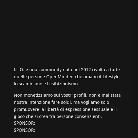
I.L.O. è una community nata nel 2012 rivolta a tutte
quelle persone OpenMinded che amano il Lifestyle,
lo scambismo e l'esibizionismo.
Non monetizziamo sui vostri profili, non è mai stata
nostra intenzione fare soldi, ma vogliamo solo
promuovere la libertà di espressione sessuale e il
gioco che si crea tra persone consenzienti.
SPONSOR:
SPONSOR: