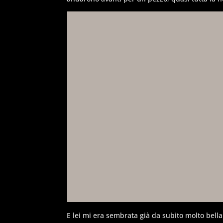
E lei mi era sembrata già da subito molto bella