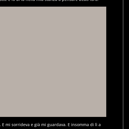
. E mi sorrideva e già mi guardava. E insomma di lì a