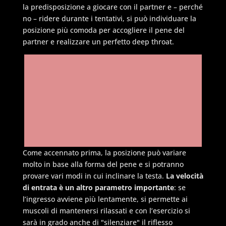
la predisposizione a giocare con il partner e – perché
no – ridere durante i tentativi, si può individuare la
posizione più comoda per accogliere il pene del
partner e realizzare un perfetto deep throat.
Come accennato prima, la posizione può variare
molto in base alla forma del pene e si potranno
provare vari modi in cui inclinare la testa.
La velocità
di entrata è un altro parametro importante
: se
l’ingresso avviene più lentamente, si permette ai
muscoli di mantenersi rilassati e con l’esercizio si
sarà in grado anche di "silenziare" il riflesso