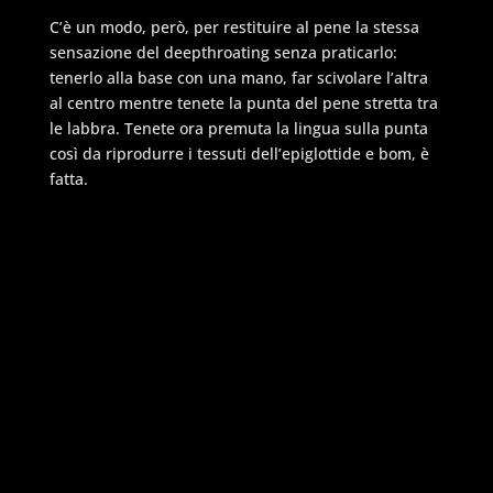
C’è un modo, però, per restituire al pene la stessa
sensazione del deepthroating senza praticarlo:
tenerlo alla base con una mano, far scivolare l’altra
al centro mentre tenete la punta del pene stretta tra
le labbra. Tenete ora premuta la lingua sulla punta
così da riprodurre i tessuti dell’epiglottide e bom, è
fatta.