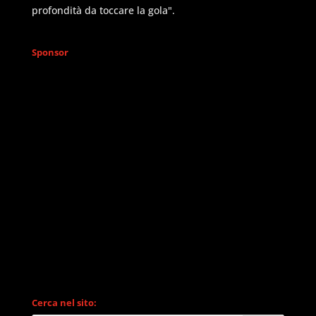
profondità da toccare la gola".
Sponsor
Cerca nel sito: