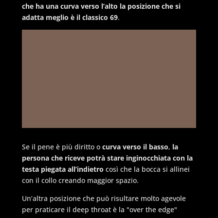
che ha una curva verso l’alto la posizione che si
adatta meglio è il classico 69
.
Se il pene è più diritto o
curva verso il basso
,
la
persona che riceve potrà stare inginocchiata con la
testa piegata all’indietro
così che la bocca si allinei
con il collo creando maggior spazio.
Un’altra posizione che può risultare molto agevole
per praticare il deep throat è la "
over the edge
"