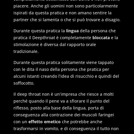
piacere. Anche gli uomini non sono particolarmente
ispirati da questa pratica e non amano sentire la
partner che si lamenta o che si può trovare a disagio.
Durante questa pratica la
lingua
della persona che
pratica il Deepthroat è completamente
bloccata
e la
stimolazione è diversa dal rapporto orale
tradizionale.
Durante questa pratica solitamente viene tappato
con le dita il naso della persona che pratica per
alcuni istanti creando l’idea di risucchio e quindi del
soffocotto.
Il deep throat non è un’impresa che riesce a molti
perché quando il pene va a sfiorare il punto del
riflesso, posto alla base della lingua, porta di
conseguenza alla contrazione dei muscoli faringei
con un
effetto emetico
che potrebbe anche
trasformarsi in vomito, e di conseguenza il tutto non