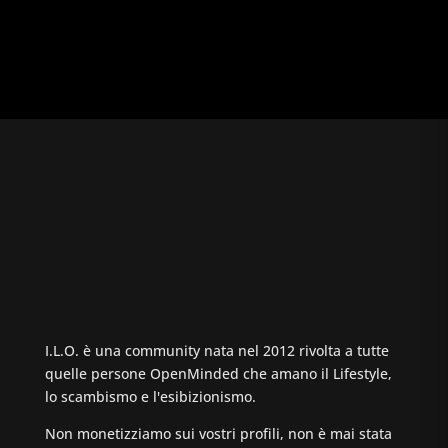
I.L.O. è una community nata nel 2012 rivolta a tutte
quelle persone OpenMinded che amano il Lifestyle,
lo scambismo e l'esibizionismo.
Non monetizziamo sui vostri profili, non è mai stata