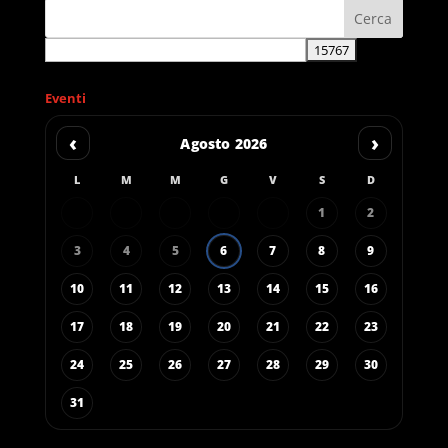
Eventi
‹
›
Agosto 2026
L
M
M
G
V
S
D
1
2
3
4
5
6
7
8
9
10
11
12
13
14
15
16
17
18
19
20
21
22
23
24
25
26
27
28
29
30
31