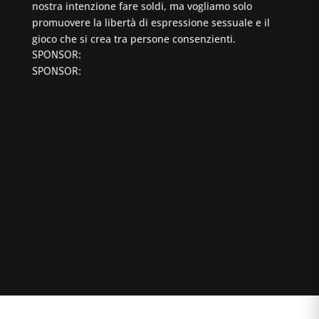
nostra intenzione fare soldi, ma vogliamo solo
promuovere la libertà di espressione sessuale e il
gioco che si crea tra persone consenzienti.
SPONSOR:
SPONSOR: