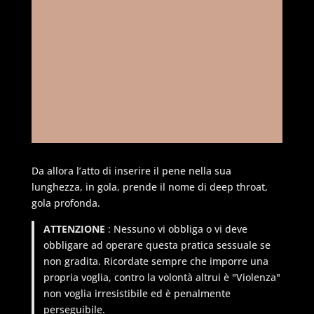
Da allora l’atto di inserire il pene nella sua
lunghezza, in gola, prende il nome di deep throat,
gola profonda.
ATTENZIONE
: Nessuno vi obbliga o vi deve
obbligare ad operare questa pratica sessuale se
non gradita. Ricordate sempre che imporre una
propria voglia, contro la volontà altrui è "Violenza"
non voglia irresistibile ed è penalmente
perseguibile.