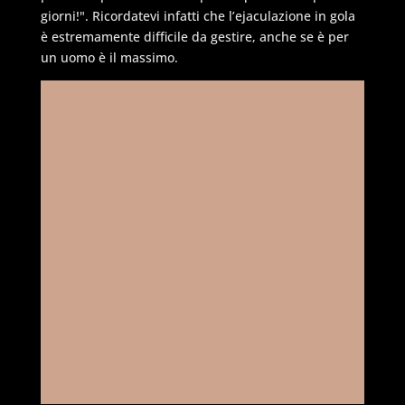
giorni!". Ricordatevi infatti che l’ejaculazione in gola
è estremamente difficile da gestire, anche se è per
un uomo è il massimo.