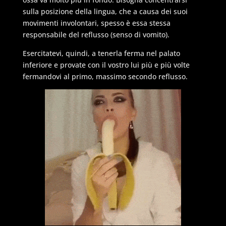
sulla posizione della lingua, che a causa dei suoi
movimenti involontari, spesso è essa stessa
responsabile del reflusso (senso di vomito).
Esercitatevi, quindi, a tenerla ferma nel palato
inferiore e provate con il vostro lui più e più volte
fermandovi al primo, massimo secondo reflusso.