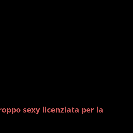
roppo sexy licenziata per la