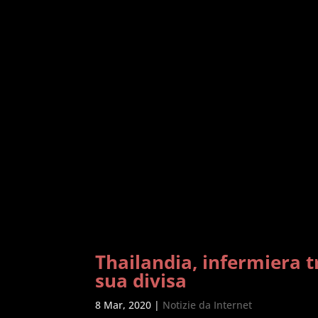
Thailandia, infermiera t
sua divisa
8 Mar, 2020
|
Notizie da Internet