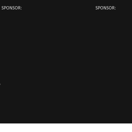
SPONSOR:
SPONSOR:
o