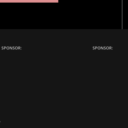
SPONSOR:
SPONSOR:
o