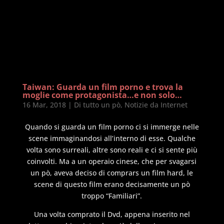
Taiwan: Guarda un film porno e trova la
moglie come protagonista…e non solo…
16 Mar, 2018
|
Di tutto un pò
,
Notizie da Internet
Quando si guarda un film porno ci si immerge nelle
scene immaginandosi all’interno di esse. Qualche
volta sono surreali, altre sono reali e ci si sente più
coinvolti. Ma a un operaio cinese, che per svagarsi
un pò, aveva deciso di comprars un film hard, le
scene di questo film erano decisamente un pò
troppo “Familiari”.
Una volta comprato il Dvd, appena inserito nel