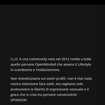
I.L.O. è una community nata nel 2012 rivolta a tutte
quelle persone OpenMinded che amano il Lifestyle,
lo scambismo e l'esibizionismo.
Non monetizziamo sui vostri profili, non è mai stata
nostra intenzione fare soldi, ma vogliamo solo
promuovere la libertà di espressione sessuale e il
gioco che si crea tra persone consenzienti.
SPONSOR: