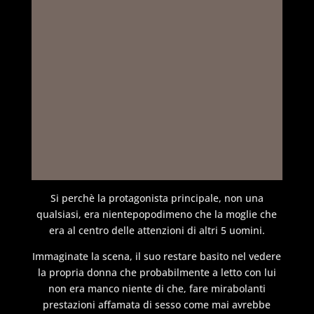
Si perchè la protagonista principale, non una
qualsiasi, era nientepopodimeno che la moglie che
era al centro delle attenzioni di altri 5 uomini.
Immaginate la scena, il suo restare basito nel vedere
la propria donna che probabilmente a letto con lui
non era manco niente di che, fare mirabolanti
prestazioni affamata di sesso come mai avrebbe