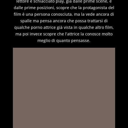
lettore e schiacciato play, già dalle prime scene, e
dalle prime posizioni, scopre che la protagonista del
film è una persona conosciuta, ma la vede ancora di
spalle ma pensa ancora che possa trattarsi di
qualche porno attrice già vista in qualche altro film,
ma poi invece scopre che l’attrice la conosce molto
meglio di quanto pensasse.