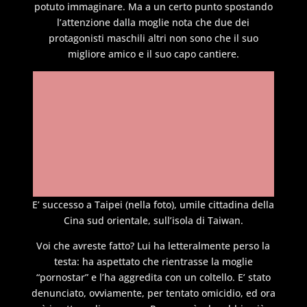
potuto immaginare. Ma a un certo punto spostando
l’attenzione dalla moglie nota che due dei
protagonisti maschili altri non sono che il suo
migliore amico e il suo capo cantiere.
E’ successo a Taipei (nella foto), umile cittadina della
Cina sud orientale, sull’isola di Taiwan.
Voi che avreste fatto? Lui ha letteralmente perso la
testa: ha aspettato che rientrasse la moglie
“pornostar” e l’ha aggredita con un coltello. E’ stato
denunciato, ovviamente, per tentato omicidio, ed ora