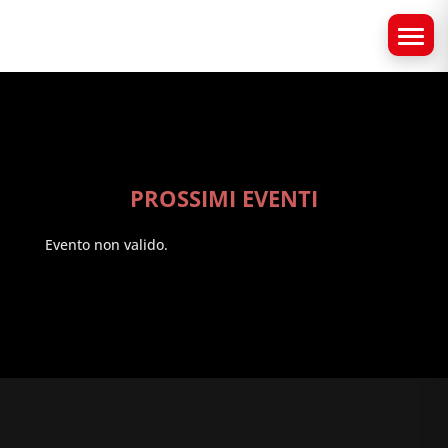
PROSSIMI EVENTI
Evento non valido.