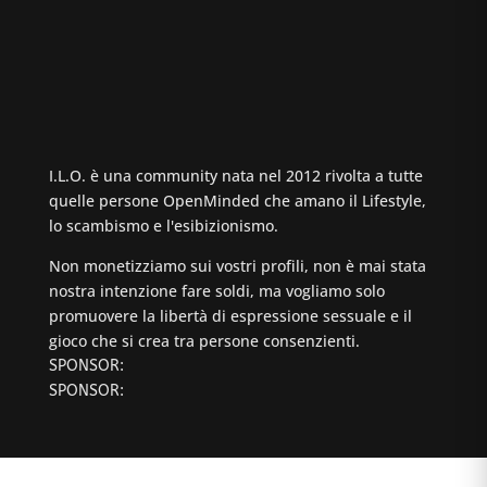
I.L.O. è una community nata nel 2012 rivolta a tutte
quelle persone OpenMinded che amano il Lifestyle,
lo scambismo e l'esibizionismo.
Non monetizziamo sui vostri profili, non è mai stata
nostra intenzione fare soldi, ma vogliamo solo
promuovere la libertà di espressione sessuale e il
gioco che si crea tra persone consenzienti.
SPONSOR:
SPONSOR: