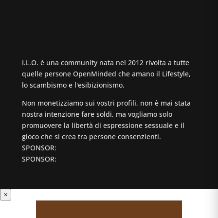
I.L.O. è una community nata nel 2012 rivolta a tutte
quelle persone OpenMinded che amano il Lifestyle,
lo scambismo e l'esibizionismo.
Non monetizziamo sui vostri profili, non è mai stata
nostra intenzione fare soldi, ma vogliamo solo
promuovere la libertà di espressione sessuale e il
gioco che si crea tra persone consenzienti.
SPONSOR:
SPONSOR:
×