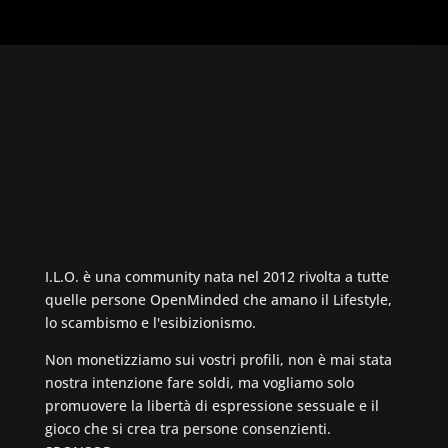
I.L.O. è una community nata nel 2012 rivolta a tutte
quelle persone OpenMinded che amano il Lifestyle,
lo scambismo e l'esibizionismo.
Non monetizziamo sui vostri profili, non è mai stata
nostra intenzione fare soldi, ma vogliamo solo
promuovere la libertà di espressione sessuale e il
gioco che si crea tra persone consenzienti.