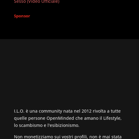
Sesso (Video Ufficiale)
Sponsor
I.L.O. è una community nata nel 2012 rivolta a tutte
quelle persone OpenMinded che amano il Lifestyle,
lo scambismo e l'esibizionismo.
Non monetizziamo sui vostri profili, non è mai stata