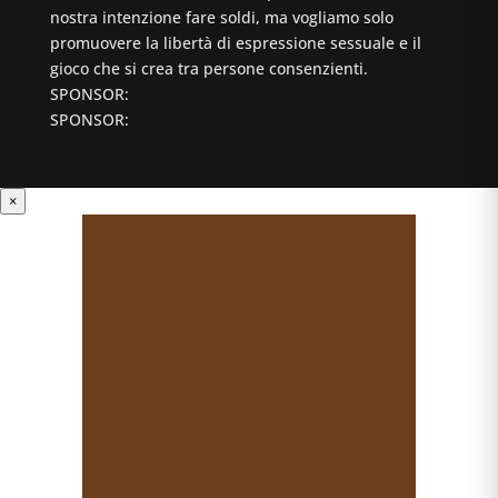
nostra intenzione fare soldi, ma vogliamo solo
promuovere la libertà di espressione sessuale e il
gioco che si crea tra persone consenzienti.
SPONSOR:
SPONSOR:
×