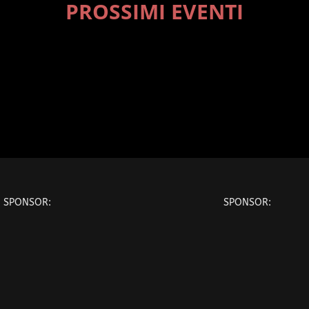
PROSSIMI EVENTI
SPONSOR:
SPONSOR: