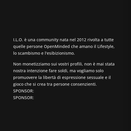
I.L.O. è una community nata nel 2012 rivolta a tutte
quelle persone OpenMinded che amano il Lifestyle,
lo scambismo e l'esibizionismo.
Non monetizziamo sui vostri profili, non è mai stata
nostra intenzione fare soldi, ma vogliamo solo
promuovere la libertà di espressione sessuale e il
gioco che si crea tra persone consenzienti.
SPONSOR:
SPONSOR: