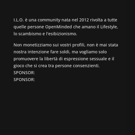
I.L.O. è una community nata nel 2012 rivolta a tutte
quelle persone OpenMinded che amano il Lifestyle,
lo scambismo e l'esibizionismo.
Non monetizziamo sui vostri profili, non è mai stata
nostra intenzione fare soldi, ma vogliamo solo
promuovere la libertà di espressione sessuale e il
gioco che si crea tra persone consenzienti.
SPONSOR:
SPONSOR: