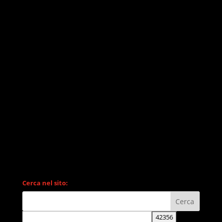
Cerca nel sito: