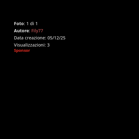
Foto
: 1 di 1
Autore
:
Fily77
Data creazione: 05/12/25
Visualizzazioni: 3
Sponsor