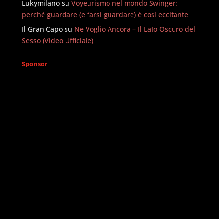
Lukymilano
su
Voyeurismo nel mondo Swinger:
perché guardare (e farsi guardare) è così eccitante
Il Gran Capo
su
Ne Voglio Ancora – Il Lato Oscuro del
Sesso (Video Ufficiale)
Sponsor