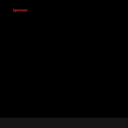
Sponsor