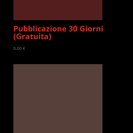
Pubblicazione 30 Giorni
(Gratuita)
0,00
€