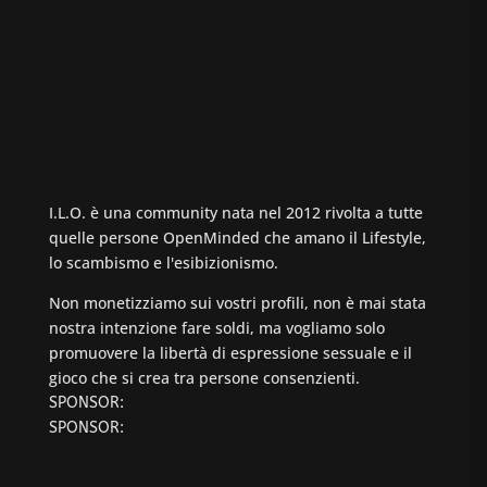
I.L.O. è una community nata nel 2012 rivolta a tutte
quelle persone OpenMinded che amano il Lifestyle,
lo scambismo e l'esibizionismo.
Non monetizziamo sui vostri profili, non è mai stata
nostra intenzione fare soldi, ma vogliamo solo
promuovere la libertà di espressione sessuale e il
gioco che si crea tra persone consenzienti.
SPONSOR:
SPONSOR: