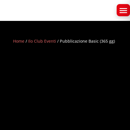
Home
/
Ilo Club Eventi
/ Pubblicazione Basic (365 gg)