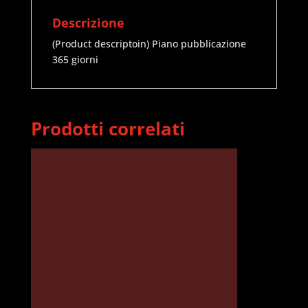
Descrizione
(Product descriptoin) Piano pubblicazione
365 giorni
Prodotti correlati