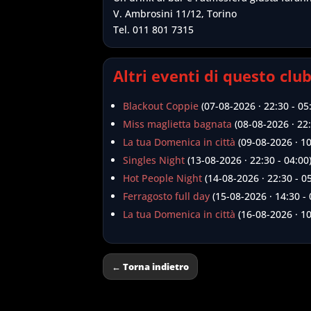
V. Ambrosini 11/12, Torino
Tel. 011 801 7315
Altri eventi di questo clu
Blackout Coppie
(07-08-2026 · 22:30 - 05
Miss maglietta bagnata
(08-08-2026 · 22:
La tua Domenica in città
(09-08-2026 · 10
Singles Night
(13-08-2026 · 22:30 - 04:00
Hot People Night
(14-08-2026 · 22:30 - 0
Ferragosto full day
(15-08-2026 · 14:30 - 
La tua Domenica in città
(16-08-2026 · 10
← Torna indietro