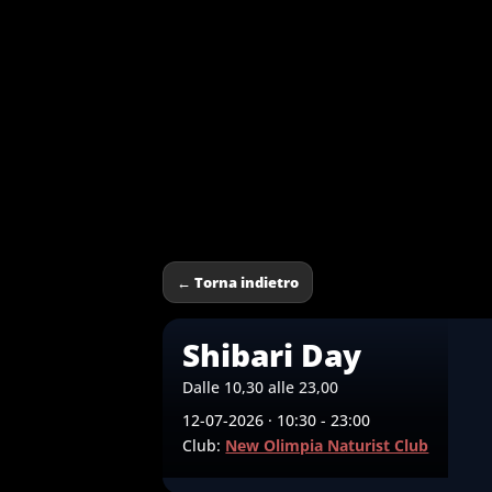
← Torna indietro
Shibari Day
Dalle 10,30 alle 23,00
12-07-2026 · 10:30 - 23:00
Club:
New Olimpia Naturist Club