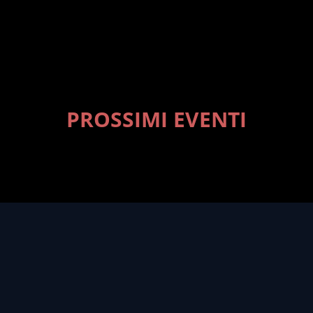
PROSSIMI EVENTI