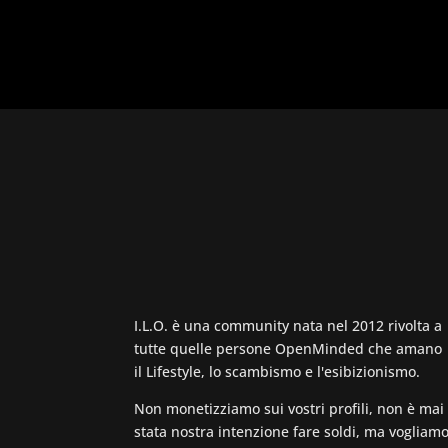
I.L.O. è una community nata nel 2012 rivolta a
tutte quelle persone OpenMinded che amano
il Lifestyle, lo scambismo e l'esibizionismo.
Non monetizziamo sui vostri profili, non è mai
stata nostra intenzione fare soldi, ma vogliam