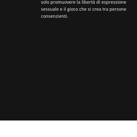
solo promuovere la libertà di espressione
sessuale e il gioco che si crea tra persone
consenzienti.