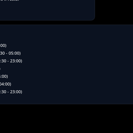
b
:00)
30 - 05:00)
:30 - 23:00)
)
5:00)
04:00)
:30 - 23:00)