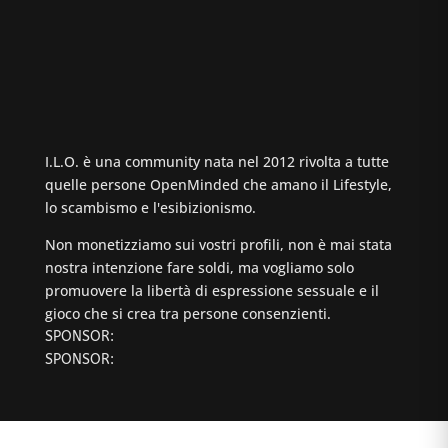
I.L.O. è una community nata nel 2012 rivolta a tutte
quelle persone OpenMinded che amano il Lifestyle,
lo scambismo e l'esibizionismo.
Non monetizziamo sui vostri profili, non è mai stata
nostra intenzione fare soldi, ma vogliamo solo
promuovere la libertà di espressione sessuale e il
gioco che si crea tra persone consenzienti.
SPONSOR:
SPONSOR: