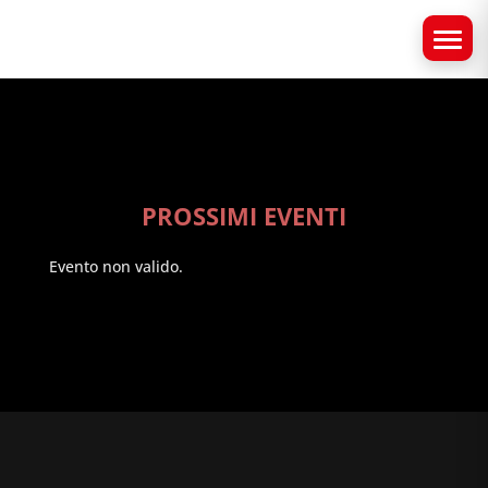
PROSSIMI EVENTI
Evento non valido.