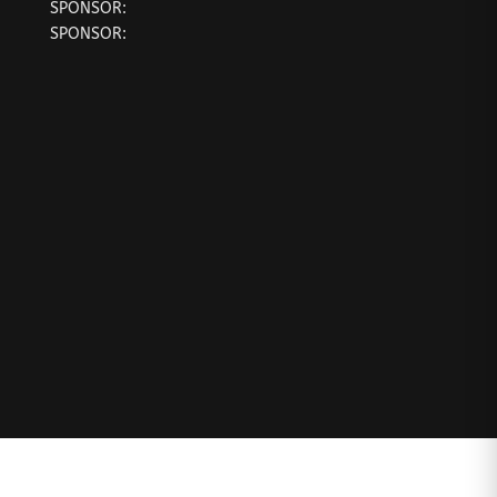
SPONSOR:
SPONSOR: