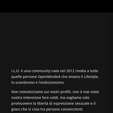
I.L.O. è una community nata nel 2012 rivolta a tutte
quelle persone OpenMinded che amano il Lifestyle,
lo scambismo e l'esibizionismo.
Non monetizziamo sui vostri profili, non è mai stata
nostra intenzione fare soldi, ma vogliamo solo
promuovere la libertà di espressione sessuale e il
gioco che si crea tra persone consenzienti.