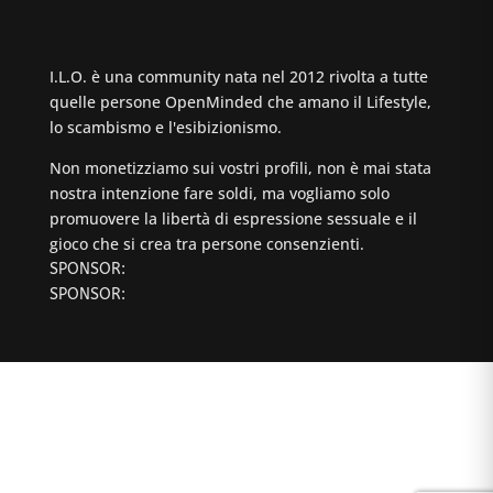
I.L.O. è una community nata nel 2012 rivolta a tutte
quelle persone OpenMinded che amano il Lifestyle,
lo scambismo e l'esibizionismo.
Non monetizziamo sui vostri profili, non è mai stata
nostra intenzione fare soldi, ma vogliamo solo
promuovere la libertà di espressione sessuale e il
gioco che si crea tra persone consenzienti.
SPONSOR:
SPONSOR: