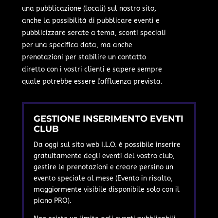
una pubblicazione (locali) sul nostro sito,
anche la possibilità di pubblicare eventi e
pubblicizzare serate a tema, sconti speciali
per una specifica data, ma anche
prenotazioni per stabilire un contatto
diretto con i vostri clienti e sapere sempre
quale potrebbe essere l'affluenza prevista.
GESTIONE INSERIMENTO EVENTI
CLUB
Da oggi sul sito web I.L.O. è possibile inserire
gratuitamente degli eventi del vostro club,
gestire le prenotazioni e creare persino un
evento speciale al mese (Evento in risalto,
maggiormente visibile disponibile solo con il
piano PRO).