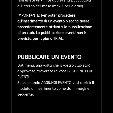
Non esiste un limite agli eventi pubblicabili
all'interno del mese (max 1 per giorno)
IMPORTANTE: Per poter procedere
all’inserimento di un evento bisogna avere
precedentemente attivata la pubblicazione
di un club. La pubblicazione eventi non è
prevista per il piano TRIAL.
PUBBLICARE UN EVENTO
Dal menù, una volta che il vostro club sarà
approvato, troverete la voce GESTIONE CLUB-
EVENTI.
Selezionando AGGIUNGI EVENTO vi si aprirà il
modulo di inserimento come da immagine
seguente: