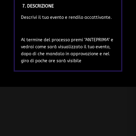
7. DESCRIZIONE
Descrivi il tuo evento e rendilo accattivante.
Al termine del processo premi "ANTEPRIMA" e
vedrai come sarà visualizzato il tuo evento,
dopo di che mandalo in approvazione e nel
giro di poche ore sarà visibile