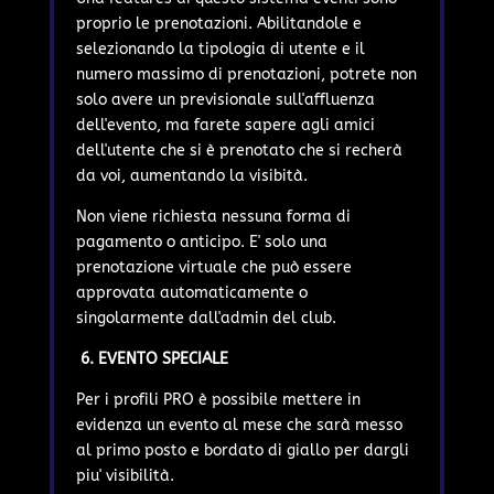
proprio le prenotazioni. Abilitandole e
selezionando la tipologia di utente e il
numero massimo di prenotazioni, potrete non
solo avere un previsionale sull'affluenza
dell'evento, ma farete sapere agli amici
dell'utente che si è prenotato che si recherà
da voi, aumentando la visibità.
Non viene richiesta nessuna forma di
pagamento o anticipo. E' solo una
prenotazione virtuale che può essere
approvata automaticamente o
singolarmente dall'admin del club.
6. EVENTO SPECIALE
Per i profili PRO è possibile mettere in
evidenza un evento al mese che sarà messo
al primo posto e bordato di giallo per dargli
piu' visibilità.