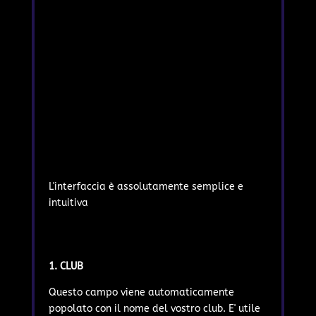
L'interfaccia è assolutamente semplice e
intuitiva
1. CLUB
Questo campo viene automaticamente
popolato con il nome del vostro club. E' utile