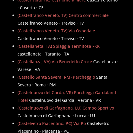
· Caserta · CE
(Castelfranco Veneto, TV) Centro commerciale
Castelfranco Veneto · Treviso · TV
(Castelfranco Veneto, TV) Via Ospedale
Castelfranco Veneto · Treviso · TV
(Castellaneta, TA) Spiaggia Termitosa FKK
castellaneta · Taranto · TA
(Castellanza, VA) Via Benedetto Croce
Castellanza ·
Varese · VA
(Castello Santa Severa, RM) Parcheggio
Santa
Severa · Roma · RM
(Castelnuovo del Garda, VR) Parcheggi Gardaland
Hotel
Castelnuovo del Garda · Verona · VR
(Castelnuovo di Garfagnana, LU) Campo Sportivo
Castelnuovo di Garfagnana · Lucca · LU
(Castelvetro Piacentino, PC) Via Po
Castelvetro
Piacentino · Piacenza · PC