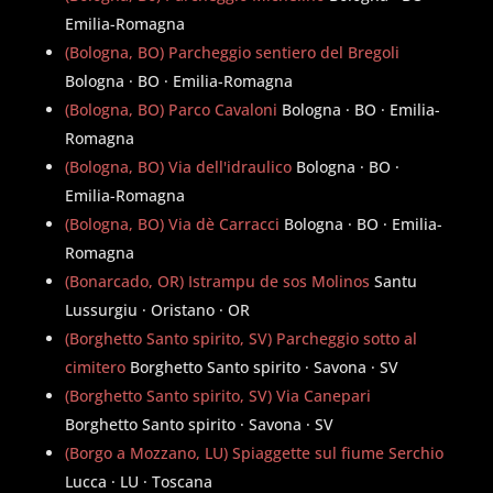
Emilia-Romagna
(Bologna, BO) Parcheggio sentiero del Bregoli
Bologna · BO · Emilia-Romagna
(Bologna, BO) Parco Cavaloni
Bologna · BO · Emilia-
Romagna
(Bologna, BO) Via dell'idraulico
Bologna · BO ·
Emilia-Romagna
(Bologna, BO) Via dè Carracci
Bologna · BO · Emilia-
Romagna
(Bonarcado, OR) Istrampu de sos Molinos
Santu
Lussurgiu · Oristano · OR
(Borghetto Santo spirito, SV) Parcheggio sotto al
cimitero
Borghetto Santo spirito · Savona · SV
(Borghetto Santo spirito, SV) Via Canepari
Borghetto Santo spirito · Savona · SV
(Borgo a Mozzano, LU) Spiaggette sul fiume Serchio
Lucca · LU · Toscana