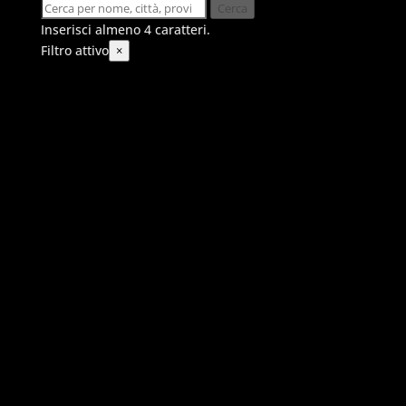
Cerca
Inserisci almeno 4 caratteri.
Filtro attivo
×