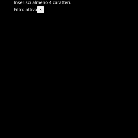
Inserisci almeno 4 caratteri.
Filtro attivo
×